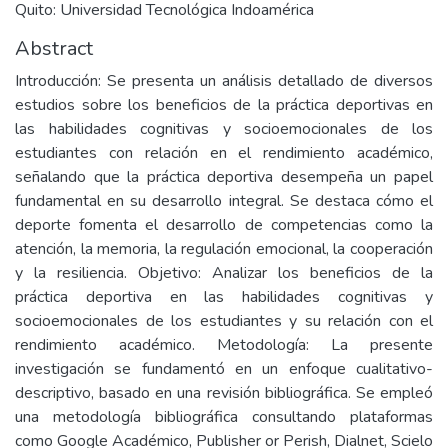
Quito: Universidad Tecnológica Indoamérica
Abstract
Introducción: Se presenta un análisis detallado de diversos
estudios sobre los beneficios de la práctica deportivas en
las habilidades cognitivas y socioemocionales de los
estudiantes con relación en el rendimiento académico,
señalando que la práctica deportiva desempeña un papel
fundamental en su desarrollo integral. Se destaca cómo el
deporte fomenta el desarrollo de competencias como la
atención, la memoria, la regulación emocional, la cooperación
y la resiliencia. Objetivo: Analizar los beneficios de la
práctica deportiva en las habilidades cognitivas y
socioemocionales de los estudiantes y su relación con el
rendimiento académico. Metodología: La presente
investigación se fundamentó en un enfoque cualitativo-
descriptivo, basado en una revisión bibliográfica. Se empleó
una metodología bibliográfica consultando plataformas
como Google Académico, Publisher or Perish, Dialnet, Scielo