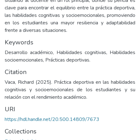
situando al docente en un rol principal, donde su pericia es
clave para encontrar el equilibrio entre la práctica deportiva,
las habilidades cognitivas y socioemocionales, promoviendo
en los estudiantes una mayor resiliencia y adaptabilidad
frente a diversas situaciones.
Keywords
Desarrollo académico, Habilidades cognitivas, Habilidades
socioemocionales, Prácticas deportivas.
Citation
Vaca, Richard (2025). Práctica deportiva en las habilidades
cognitivas y socioemocionales de los estudiantes y su
relación con el rendimiento académico.
URI
https://hdl.handle.net/20.500.14809/7673
Collections