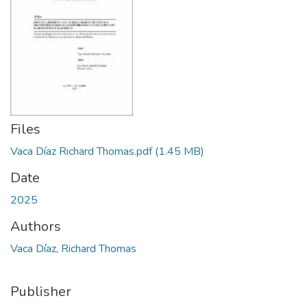
Files
Vaca Díaz Richard Thomas.pdf
(1.45 MB)
Date
2025
Authors
Vaca Díaz, Richard Thomas
Publisher