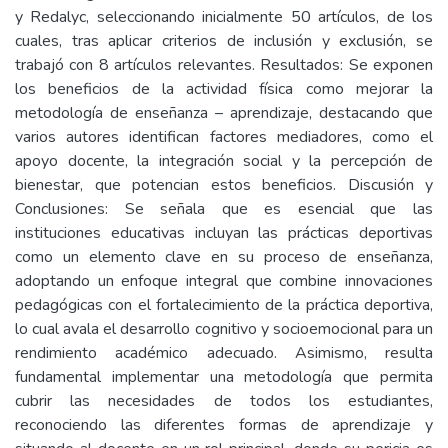
y Redalyc, seleccionando inicialmente 50 artículos, de los
cuales, tras aplicar criterios de inclusión y exclusión, se
trabajó con 8 artículos relevantes. Resultados: Se exponen
los beneficios de la actividad física como mejorar la
metodología de enseñanza – aprendizaje, destacando que
varios autores identifican factores mediadores, como el
apoyo docente, la integración social y la percepción de
bienestar, que potencian estos beneficios. Discusión y
Conclusiones: Se señala que es esencial que las
instituciones educativas incluyan las prácticas deportivas
como un elemento clave en su proceso de enseñanza,
adoptando un enfoque integral que combine innovaciones
pedagógicas con el fortalecimiento de la práctica deportiva,
lo cual avala el desarrollo cognitivo y socioemocional para un
rendimiento académico adecuado. Asimismo, resulta
fundamental implementar una metodología que permita
cubrir las necesidades de todos los estudiantes,
reconociendo las diferentes formas de aprendizaje y