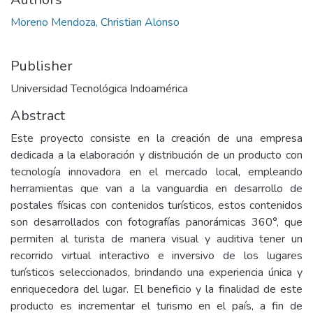
Moreno Mendoza, Christian Alonso
Publisher
Universidad Tecnológica Indoamérica
Abstract
Este proyecto consiste en la creación de una empresa
dedicada a la elaboración y distribución de un producto con
tecnología innovadora en el mercado local, empleando
herramientas que van a la vanguardia en desarrollo de
postales físicas con contenidos turísticos, estos contenidos
son desarrollados con fotografías panorámicas 360°, que
permiten al turista de manera visual y auditiva tener un
recorrido virtual interactivo e inversivo de los lugares
turísticos seleccionados, brindando una experiencia única y
enriquecedora del lugar. El beneficio y la finalidad de este
producto es incrementar el turismo en el país, a fin de