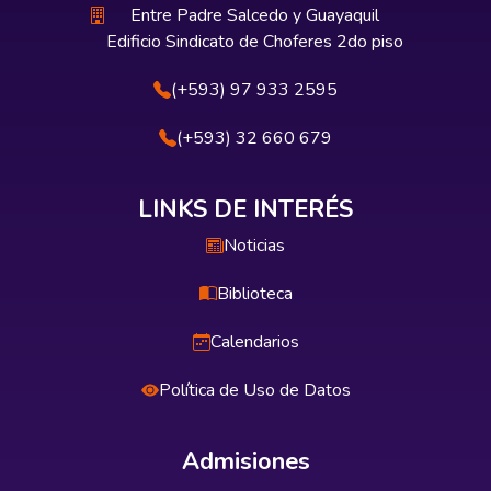
Entre Padre Salcedo y Guayaquil
Edificio Sindicato de Choferes 2do piso
(+593) 97 933 2595
(+593) 32 660 679
LINKS DE INTERÉS
Noticias
Biblioteca
Calendarios
Política de Uso de Datos
Admisiones