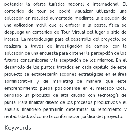
potenciar la oferta turística nacional e internacional. El
contenido de tour se podrá visualizar utilizando una
aplicación en realidad aumentada, mediante la ejecución de
una aplicación móvil que al enfocar a la postal física se
despliega un contenido de Tour Virtual del lugar o sitio de
interés. La metodología para el desarrollo del proyecto, se
realizará a través de investigación de campo, con la
aplicación de una encuesta para obtener la percepción de los
futuros consumidores y la aceptación de los mismos. En el
desarrollo de los puntos tratados en cada capítulo de este
proyecto se establecerán acciones estratégicas en el área
administrativa y de marketing de manera que este
emprendimiento pueda posicionarse en el mercado local,
brindado un producto de alta calidad con tecnología de
punta. Para finalizar diseño de los procesos productivos y el
análisis financiero permitirán determinar su rendimiento y
rentabilidad, así como la conformación jurídica del proyecto.
Keywords