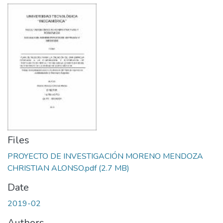
Files
PROYECTO DE INVESTIGACIÓN MORENO MENDOZA
CHRISTIAN ALONSO.pdf
(2.7 MB)
Date
2019-02
Authors