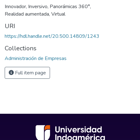
Innovador
,
Inversivo
,
Panorámicas 360°
,
Realidad aumentada
,
Virtual
URI
https://hdl.handle.net/20.500.14809/1243
Collections
Administración de Empresas
Full item page