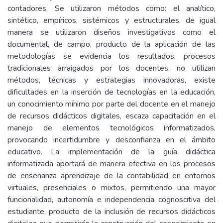
contadores. Se utilizaron métodos como: el analítico,
sintético, empíricos, sistémicos y estructurales, de igual
manera se utilizaron diseños investigativos como el
documental, de campo, producto de la aplicación de las
metodologías se evidencia los resultados: procesos
tradicionales arraigados por los docentes, no utilizan
métodos, técnicas y estrategias innovadoras, existe
dificultades en la inserción de tecnologías en la educación,
un conocimiento mínimo por parte del docente en el manejo
de recursos didácticos digitales, escaza capacitación en el
manejo de elementos tecnológicos informatizados,
provocando incertidumbre y desconfianza en el ámbito
educativo. La implementación de la guía didáctica
informatizada aportará de manera efectiva en los procesos
de enseñanza aprendizaje de la contabilidad en entornos
virtuales, presenciales o mixtos, permitiendo una mayor
funcionalidad, autonomía e independencia cognoscitiva del
estudiante, producto de la inclusión de recursos didácticos