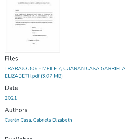
Files
TRABAJO 305 - MEILE 7, CUARAN CASA GABRIELA
ELIZABETH.pdf
(3.07 MB)
Date
2021
Authors
Cuarán Casa, Gabriela Elizabeth