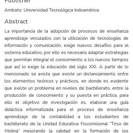
Publisher
Ambato: Universidad Tecnológica Indoamérica
Abstract
La importancia de la adopción de procesos de enseñanza
aprendizaje vinculados con la utilización de tecnologías de
información y comunicación, exige nuevos desafíos para el
sistema educativo, por ello es necesario adaptar estrategias
que permitan integrar el conocimiento a los nuevos tiempos
que así lo exige la educación del siglo XXI. A partir de lo
mencionado se avista que existe un distanciamiento entre
los elementos teóricos y prácticos, en donde es evidente
que existe un problema en niveles de bachillerato, entre la
producción de conocimiento y su puesta en práctica, para
ello el objetivo de investigación es, elaborar una guía
didáctica informatizada para el proceso de enseñanza
aprendizaje de la contabilidad a los estudiantes de
bachillerato de la Unidad Educativa Fiscomisional “Tirso de
Molina” mejorando la calidad en la formación de los