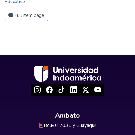
Educativo
Full item page
Ambato
Bolívar 2035 y Guayaquil