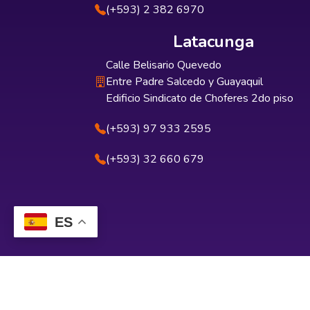
(+593) 2 382 6970
Latacunga
Calle Belisario Quevedo
Entre Padre Salcedo y Guayaquil
Edificio Sindicato de Choferes 2do piso
(+593) 97 933 2595
(+593) 32 660 679
ES