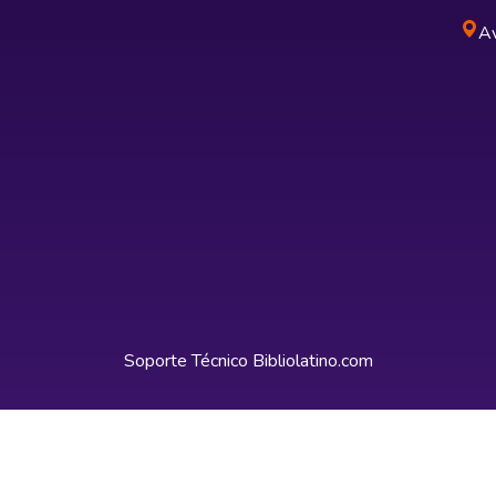
Av
Soporte Técnico
Bibliolatino.com