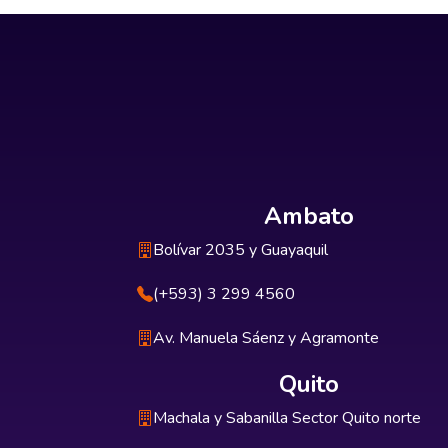
Ambato
Bolívar 2035 y Guayaquil
(+593) 3 299 4560
Av. Manuela Sáenz y Agramonte
Quito
Machala y Sabanilla Sector Quito norte