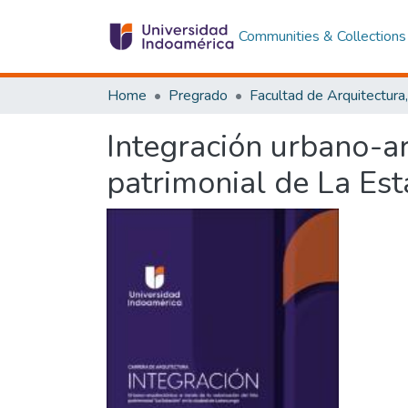
Communities & Collections
Home
Pregrado
Integración urbano-arq
patrimonial de La Est