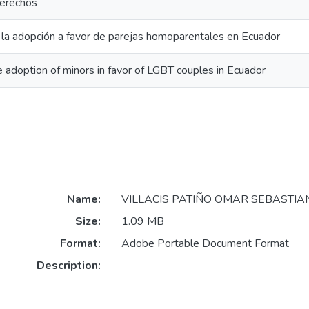
derechos
 la adopción a favor de parejas homoparentales en Ecuador
 adoption of minors in favor of LGBT couples in Ecuador
Name:
VILLACIS PATIÑO OMAR SEBASTIAN
Size:
1.09 MB
Format:
Adobe Portable Document Format
Description: