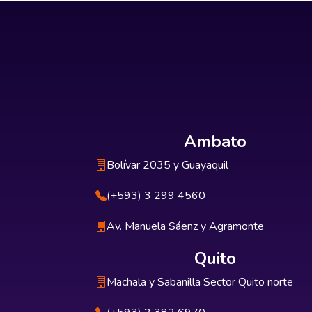
Ambato
Bolívar 2035 y Guayaquil
(+593) 3 299 4560
Av. Manuela Sáenz y Agramonte
Quito
Machala y Sabanilla Sector Quito norte