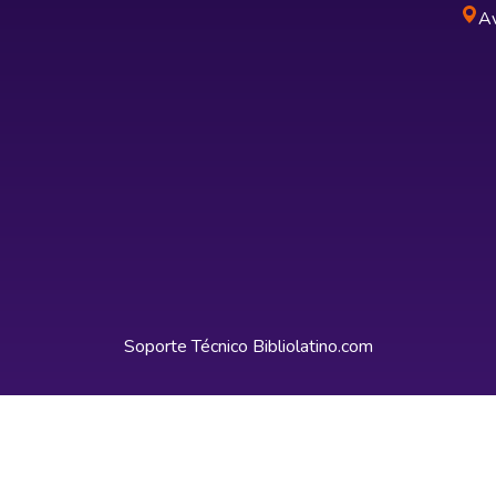
Av
Soporte Técnico
Bibliolatino.com