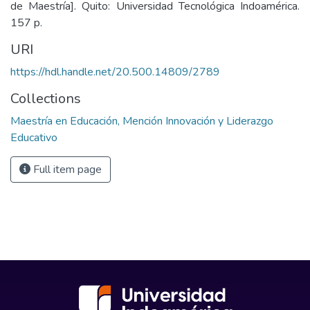
de Maestría]. Quito: Universidad Tecnológica Indoamérica.
157 p.
URI
https://hdl.handle.net/20.500.14809/2789
Collections
Maestría en Educación, Mención Innovación y Liderazgo
Educativo
Full item page