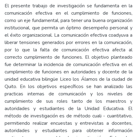
El presente trabajo de investigación se fundamenta en la
comunicación efectiva en el cumplimiento de funciones,
como un eje fundamental, para tener una buena organización
institucional, que permita un óptimo desempeño personal y
el éxito organizacional. La comunicación efectiva coadyuva a
liberar tensiones generados por errores en la comunicación,
por lo que la falta de comunicación efectiva afecta al
correcto cumplimiento de funciones. El objetivo planteado
fue determinar la incidencia de comunicación efectiva en el
cumplimiento de funciones en autoridades y docente de la
unidad educativa bilingüe Liceo los Álamos de la ciudad de
Quito. En los objetivos específicos se han analizado las
practicas internas de comunicación y los niveles de
cumplimiento de sus roles tanto de los maestros y
autoridades y estudiantes de la Unidad Educativa. El
método de investigación es de método cuali - cuantitativo,
permitiendo realizar encuestas y entrevistas a docentes,
autoridades y estudiantes para obtener información