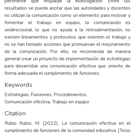
pertinente que respalde la investigación. Entre los
resultados se puede anotar que las autoridades y docentes
no utilizan la comunicación como un elemento para motivar y
fomentar el trabajo en equipo, la comunicación es
unidireccional, lo que no ayuda a la retroalimentación, no
existen lineamientos y protocolos que orienten el trabajo y
no se han tomado acciones que promuevan el mejoramiento
de la comunicación. Por ello, se recomienda de manera
general crear un proyecto de implementación de estrategias
para desarrollar una comunicación efectiva que oriente de
forma adecuada el cumplimiento de funciones.
Keywords
Estrategias
,
Funciones
,
Procedimientos
,
Comunicación efectiva
,
Trabajo en equipo
Citation
Rubio Rubio, M. (2022). La comunicación efectiva en el
cumplimiento de funciones de la comunidad educativa. [Tesis