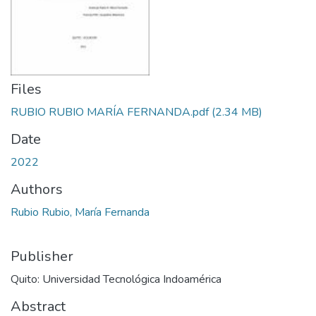
Files
RUBIO RUBIO MARÍA FERNANDA.pdf
(2.34 MB)
Date
2022
Authors
Rubio Rubio, María Fernanda
Publisher
Quito: Universidad Tecnológica Indoamérica
Abstract