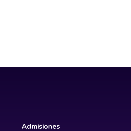
Admisiones