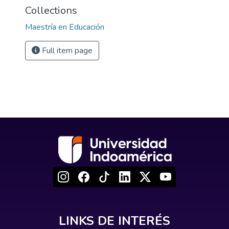
Collections
Maestría en Educación
Full item page
LINKS DE INTERÉS