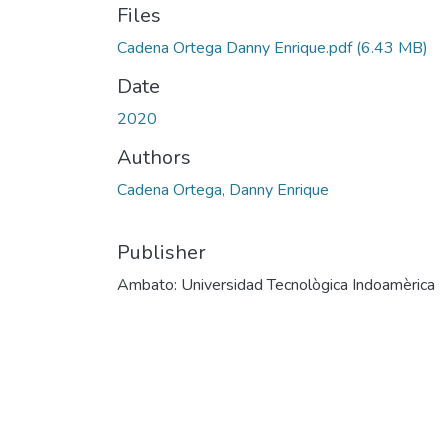
Files
Cadena Ortega Danny Enrique.pdf
(6.43 MB)
Date
2020
Authors
Cadena Ortega, Danny Enrique
Publisher
Ambato: Universidad Tecnològica Indoamèrica