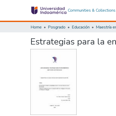
Communities & Collections
Home
Posgrado
Educación
Maestría e
Estrategias para la 