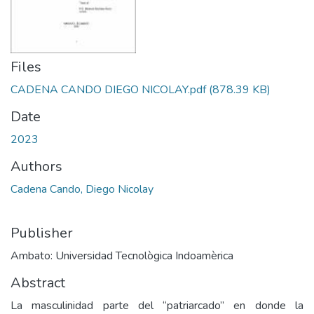
Files
CADENA CANDO DIEGO NICOLAY.pdf
(878.39 KB)
Date
2023
Authors
Cadena Cando, Diego Nicolay
Publisher
Ambato: Universidad Tecnològica Indoamèrica
Abstract
La masculinidad parte del “patriarcado” en donde la