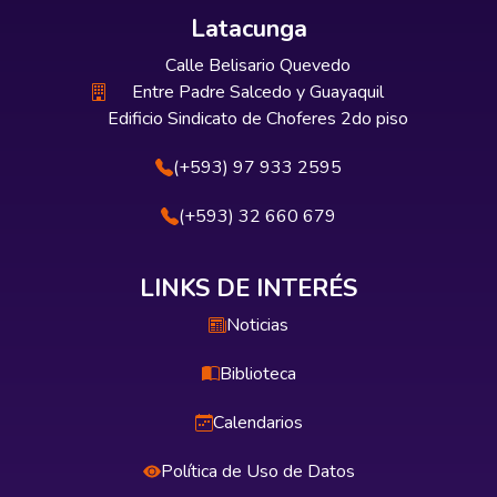
Latacunga
Calle Belisario Quevedo
Entre Padre Salcedo y Guayaquil
Edificio Sindicato de Choferes 2do piso
(+593) 97 933 2595
(+593) 32 660 679
LINKS DE INTERÉS
Noticias
Biblioteca
Calendarios
Política de Uso de Datos