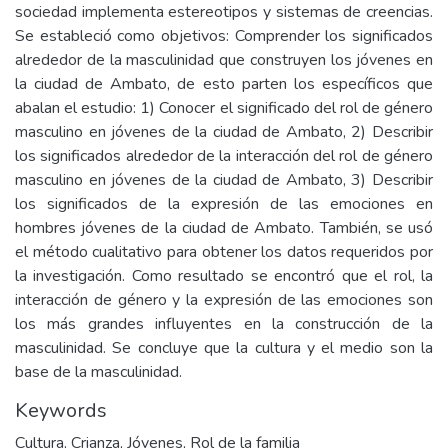
sociedad implementa estereotipos y sistemas de creencias.
Se estableció como objetivos: Comprender los significados
alrededor de la masculinidad que construyen los jóvenes en
la ciudad de Ambato, de esto parten los específicos que
abalan el estudio: 1) Conocer el significado del rol de género
masculino en jóvenes de la ciudad de Ambato, 2) Describir
los significados alrededor de la interacción del rol de género
masculino en jóvenes de la ciudad de Ambato, 3) Describir
los significados de la expresión de las emociones en
hombres jóvenes de la ciudad de Ambato. También, se usó
el método cualitativo para obtener los datos requeridos por
la investigación. Como resultado se encontró que el rol, la
interacción de género y la expresión de las emociones son
los más grandes influyentes en la construcción de la
masculinidad. Se concluye que la cultura y el medio son la
base de la masculinidad.
Keywords
Cultura
,
Crianza
,
Jóvenes
,
Rol de la familia