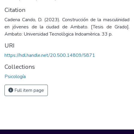
Citation
Cadena Cando, D. (2023). Construcción de la masculinidad
en jóvenes de la ciudad de Ambato. [Tesis de Grado].
Ambato: Universidad Tecnològica Indoamèrica. 33 p.
URI
https://hdl.handle.net/20.500.14809/5871
Collections
Psicología
Full item page