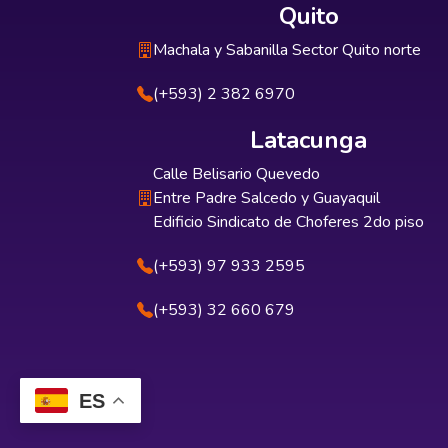
Quito
Machala y Sabanilla Sector Quito norte
(+593) 2 382 6970
Latacunga
Calle Belisario Quevedo
Entre Padre Salcedo y Guayaquil
Edificio Sindicato de Choferes 2do piso
(+593) 97 933 2595
(+593) 32 660 679
ES