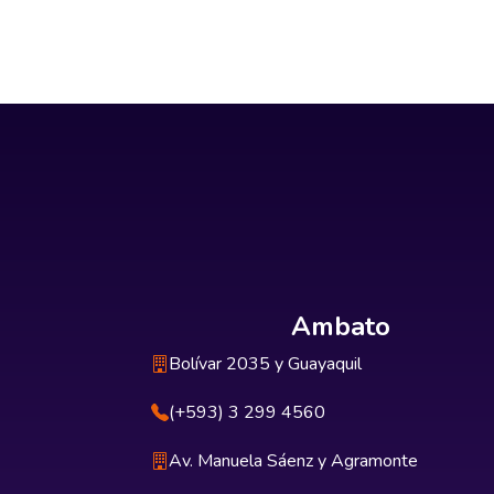
Ambato
Bolívar 2035 y Guayaquil
(+593) 3 299 4560
Av. Manuela Sáenz y Agramonte