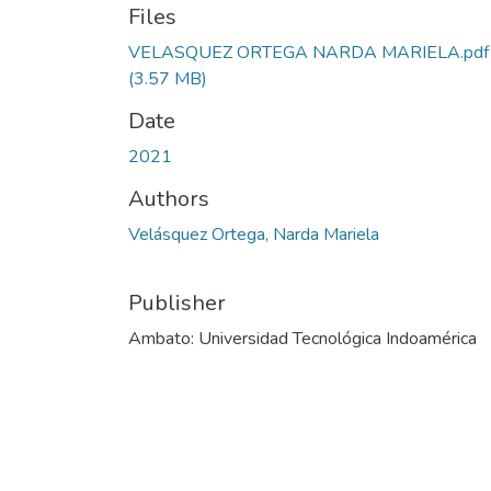
Files
VELASQUEZ ORTEGA NARDA MARIELA.pdf
(3.57 MB)
Date
2021
Authors
Velásquez Ortega, Narda Mariela
Publisher
Ambato: Universidad Tecnológica Indoamérica