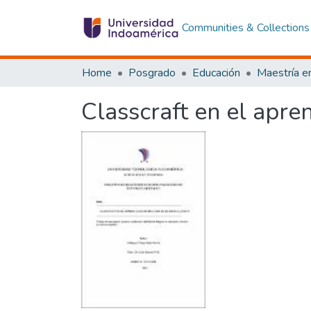
Communities & Collections
Home
Posgrado
Educación
Classcraft en el apren