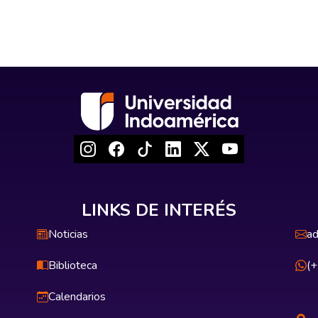
LINKS DE INTERÉS
Noticias
ad
Biblioteca
(
Calendarios