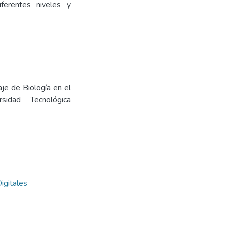
ferentes niveles y
je de Biología en el
sidad Tecnológica
igitales