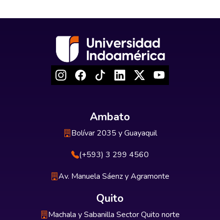
Ambato
Bolívar 2035 y Guayaquil
(+593) 3 299 4560
Av. Manuela Sáenz y Agramonte
Quito
Machala y Sabanilla Sector Quito norte