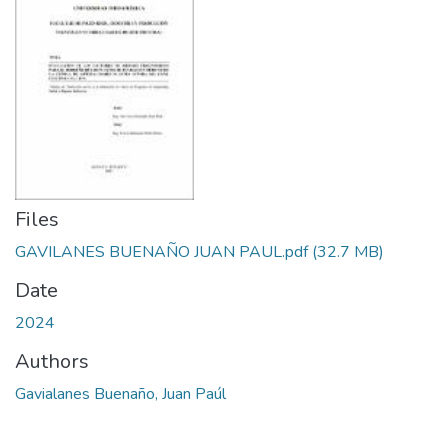
Files
GAVILANES BUENAÑO JUAN PAUL.pdf
(32.7 MB)
Date
2024
Authors
Gavialanes Buenaño, Juan Paúl