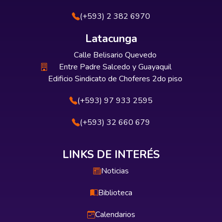
(+593) 2 382 6970
Latacunga
Calle Belisario Quevedo
Entre Padre Salcedo y Guayaquil
Edificio Sindicato de Choferes 2do piso
(+593) 97 933 2595
(+593) 32 660 679
LINKS DE INTERÉS
Noticias
Biblioteca
Calendarios