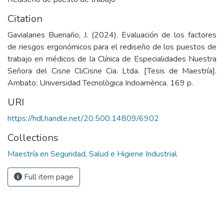
Citation
Gavialanes Buenaño, J. (2024). Evaluación de los factores
de riesgos ergonómicos para el rediseño de los puestos de
trabajo en médicos de la Clínica de Especialidades Nuestra
Señora del Cisne CliCisne Cia. Ltda. [Tesis de Maestría].
Ambato: Universidad Tecnològica Indoamèrica. 169 p.
URI
https://hdl.handle.net/20.500.14809/6902
Collections
Maestría en Seguridad, Salud e Higiene Industrial
Full item page