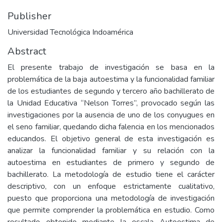
Publisher
Universidad Tecnológica Indoamérica
Abstract
El presente trabajo de investigación se basa en la
problemática de la baja autoestima y la funcionalidad familiar
de los estudiantes de segundo y tercero año bachillerato de
la Unidad Educativa “Nelson Torres”, provocado según las
investigaciones por la ausencia de uno de los conyugues en
el seno familiar, quedando dicha falencia en los mencionados
educandos. El objetivo general de esta investigación es
analizar la funcionalidad familiar y su relación con la
autoestima en estudiantes de primero y segundo de
bachillerato. La metodología de estudio tiene el carácter
descriptivo, con un enfoque estrictamente cualitativo,
puesto que proporciona una metodología de investigación
que permite comprender la problemática en estudio. Como