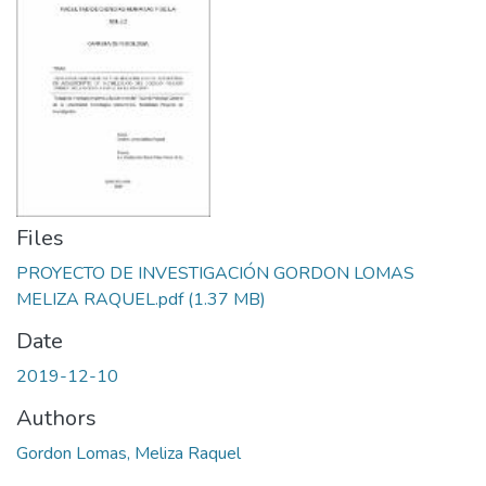
Files
PROYECTO DE INVESTIGACIÓN GORDON LOMAS
MELIZA RAQUEL.pdf
(1.37 MB)
Date
2019-12-10
Authors
Gordon Lomas, Meliza Raquel