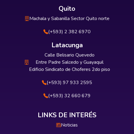
Quito
Machala y Sabanilla Sector Quito norte
(+593) 2 382 6970
Latacunga
Calle Belisario Quevedo
Entre Padre Salcedo y Guayaquil
Edificio Sindicato de Choferes 2do piso
(+593) 97 933 2595
(+593) 32 660 679
LINKS DE INTERÉS
Noticias