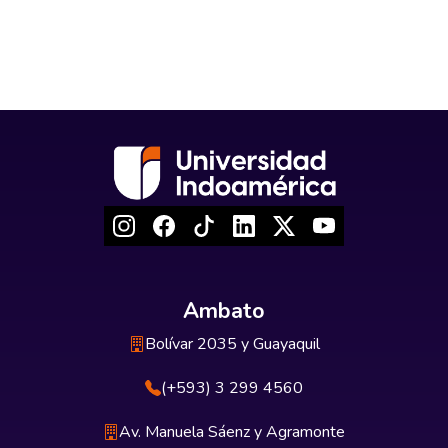
Ambato
Bolívar 2035 y Guayaquil
(+593) 3 299 4560
Av. Manuela Sáenz y Agramonte