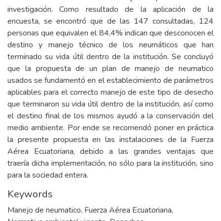
investigación. Como resultado de la aplicación de la
encuesta, se encontró que de las 147 consultadas, 124
personas que equivalen el 84,4% indican que desconocen el
destino y manejo técnico de los neumáticos que han
terminado su vida útil dentro de la institución. Se concluyó
que la propuesta de un plan de manejo de neumatico
usados se fundamentó en el establecimiento de parámetros
aplicables para el correcto manejo de este tipo de desecho
que terminaron su vida útil dentro de la institución, así como
el destino final de los mismos ayudó a la conservación del
medio ambiente. Por ende se recomendó poner en práctica
la presente propuesta en las instalaciones de la Fuerza
Aérea Ecuatoriana, debido a las grandes ventajas que
traería dicha implementación, no sólo para la institución, sino
para la sociedad entera.
Keywords
Manejo de neumatico
,
Fuerza Aérea Ecuatoriana
,