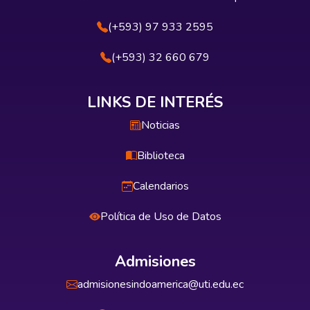
(+593) 97 933 2595
(+593) 32 660 679
LINKS DE INTERÉS
Noticias
Biblioteca
Calendarios
Política de Uso de Datos
Admisiones
admisionesindoamerica@uti.edu.ec