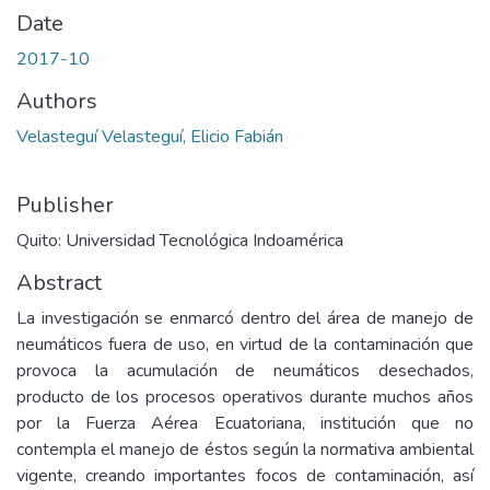
Date
2017-10
Authors
Velasteguí Velasteguí, Elicio Fabián
Publisher
Quito: Universidad Tecnológica Indoamérica
Abstract
La investigación se enmarcó dentro del área de manejo de
neumáticos fuera de uso, en virtud de la contaminación que
provoca la acumulación de neumáticos desechados,
producto de los procesos operativos durante muchos años
por la Fuerza Aérea Ecuatoriana, institución que no
contempla el manejo de éstos según la normativa ambiental
vigente, creando importantes focos de contaminación, así