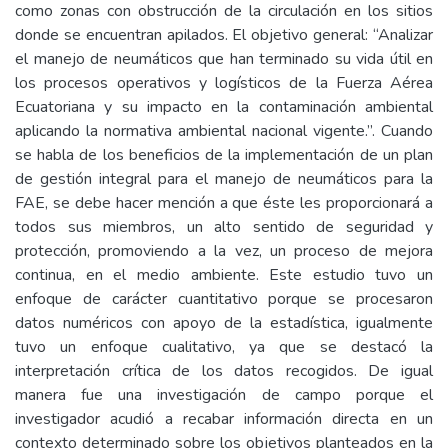
como zonas con obstrucción de la circulación en los sitios
donde se encuentran apilados. El objetivo general: “Analizar
el manejo de neumáticos que han terminado su vida útil en
los procesos operativos y logísticos de la Fuerza Aérea
Ecuatoriana y su impacto en la contaminación ambiental
aplicando la normativa ambiental nacional vigente.”. Cuando
se habla de los beneficios de la implementación de un plan
de gestión integral para el manejo de neumáticos para la
FAE, se debe hacer mención a que éste les proporcionará a
todos sus miembros, un alto sentido de seguridad y
protección, promoviendo a la vez, un proceso de mejora
continua, en el medio ambiente. Este estudio tuvo un
enfoque de carácter cuantitativo porque se procesaron
datos numéricos con apoyo de la estadística, igualmente
tuvo un enfoque cualitativo, ya que se destacó la
interpretación crítica de los datos recogidos. De igual
manera fue una investigación de campo porque el
investigador acudió a recabar información directa en un
contexto determinado sobre los objetivos planteados en la