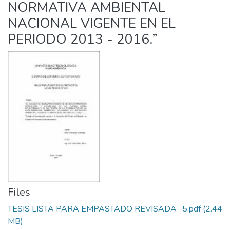
NORMATIVA AMBIENTAL
NACIONAL VIGENTE EN EL
PERIODO 2013 - 2016.”
Files
TESIS LISTA PARA EMPASTADO REVISADA -5.pdf
(2.44
MB)