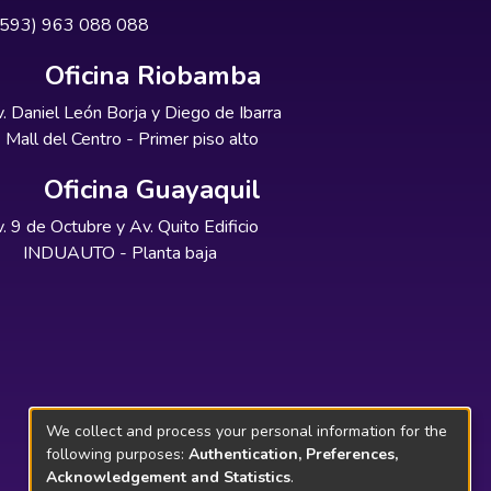
+593) 963 088 088
Oficina Riobamba
. Daniel León Borja y Diego de Ibarra
Mall del Centro - Primer piso alto
Oficina Guayaquil
. 9 de Octubre y Av. Quito Edificio
INDUAUTO - Planta baja
We collect and process your personal information for the
following purposes:
Authentication, Preferences,
Acknowledgement and Statistics
.