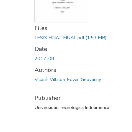
Files
TESIS FINAL FINAL.pdf
(1.53 MB)
Date
2017-08
Authors
Villacís Villalba, Edwin Geovanny
Publisher
Universidad Tecnologica Indoamerica