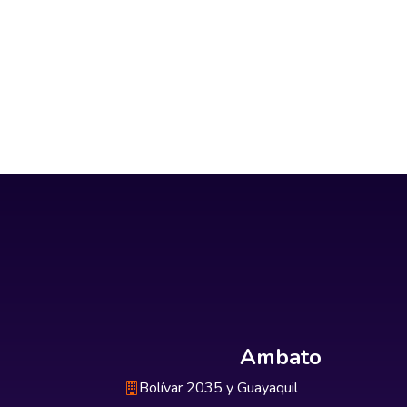
Ambato
Bolívar 2035 y Guayaquil