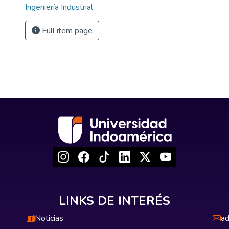
Ingeniería Industrial
Full item page
LINKS DE INTERÉS
Noticias
ad