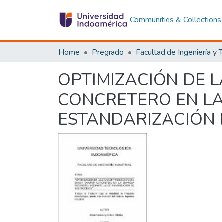
Communities & Collections
Home
Pregrado
OPTIMIZACIÓN DE 
CONCRETERO EN LA
ESTANDARIZACIÓN 