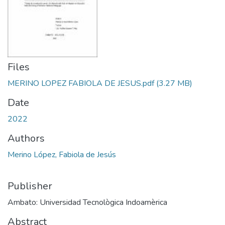
Files
MERINO LOPEZ FABIOLA DE JESUS.pdf
(3.27 MB)
Date
2022
Authors
Merino López, Fabiola de Jesús
Publisher
Ambato: Universidad Tecnològica Indoamèrica
Abstract