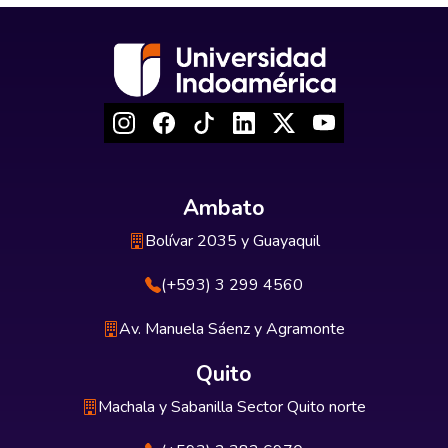
Ambato
Bolívar 2035 y Guayaquil
(+593) 3 299 4560
Av. Manuela Sáenz y Agramonte
Quito
Machala y Sabanilla Sector Quito norte