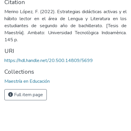
Citation
Merino López, F. (2022). Estrategias didácticas activas y el
hábito lector en el área de Lengua y Literatura en los
estudiantes de segundo año de bachillerato. [Tesis de
Maestría]. Ambato: Universidad Tecnològica Indoamèrica.
145 p.
URI
https://hdl.handle.net/20.500.14809/5699
Collections
Maestría en Educación
Full item page