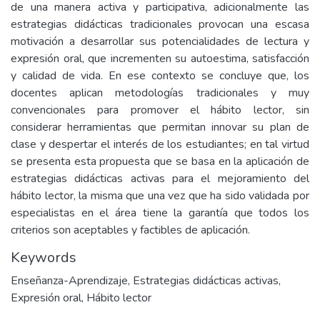
de una manera activa y participativa, adicionalmente las
estrategias didácticas tradicionales provocan una escasa
motivación a desarrollar sus potencialidades de lectura y
expresión oral, que incrementen su autoestima, satisfacción
y calidad de vida. En ese contexto se concluye que, los
docentes aplican metodologías tradicionales y muy
convencionales para promover el hábito lector, sin
considerar herramientas que permitan innovar su plan de
clase y despertar el interés de los estudiantes; en tal virtud
se presenta esta propuesta que se basa en la aplicación de
estrategias didácticas activas para el mejoramiento del
hábito lector, la misma que una vez que ha sido validada por
especialistas en el área tiene la garantía que todos los
criterios son aceptables y factibles de aplicación.
Keywords
Enseñanza-Aprendizaje
,
Estrategias didácticas activas
,
Expresión oral
,
Hábito lector