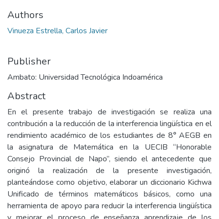
Authors
Vinueza Estrella, Carlos Javier
Publisher
Ambato: Universidad Tecnológica Indoamérica
Abstract
En el presente trabajo de investigación se realiza una
contribución a la reducción de la interferencia lingüística en el
rendimiento académico de los estudiantes de 8° AEGB en
la asignatura de Matemática en la UECIB “Honorable
Consejo Provincial de Napo”, siendo el antecedente que
originó la realización de la presente investigación,
planteándose como objetivo, elaborar un diccionario Kichwa
Unificado de términos matemáticos básicos, como una
herramienta de apoyo para reducir la interferencia lingüística
y mejorar el proceso de enseñanza aprendizaje de los