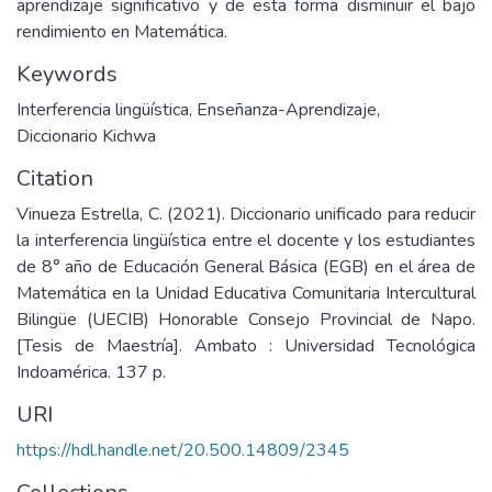
aprendizaje significativo y de esta forma disminuir el bajo
rendimiento en Matemática.
Keywords
Interferencia lingüística
,
Enseñanza-Aprendizaje
,
Diccionario Kichwa
Citation
Vinueza Estrella, C. (2021). Diccionario unificado para reducir
la interferencia lingüística entre el docente y los estudiantes
de 8° año de Educación General Básica (EGB) en el área de
Matemática en la Unidad Educativa Comunitaria Intercultural
Bilingüe (UECIB) Honorable Consejo Provincial de Napo.
[Tesis de Maestría]. Ambato : Universidad Tecnológica
Indoamérica. 137 p.
URI
https://hdl.handle.net/20.500.14809/2345