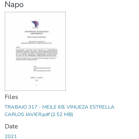
Napo
Files
TRABAJO 317 - MEILE 6B, VINUEZA ESTRELLA
CARLOS JAVIER.pdf
(2.52 MB)
Date
2021