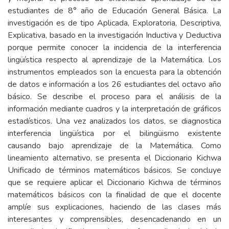
estudiantes de 8° año de Educación General Básica. La
investigación es de tipo Aplicada, Exploratoria, Descriptiva,
Explicativa, basado en la investigación Inductiva y Deductiva
porque permite conocer la incidencia de la interferencia
lingüística respecto al aprendizaje de la Matemática. Los
instrumentos empleados son la encuesta para la obtención
de datos e información a los 26 estudiantes del octavo año
básico. Se describe el proceso para el análisis de la
información mediante cuadros y la interpretación de gráficos
estadísticos. Una vez analizados los datos, se diagnostica
interferencia lingüística por el bilingüismo existente
causando bajo aprendizaje de la Matemática. Como
lineamiento alternativo, se presenta el Diccionario Kichwa
Unificado de términos matemáticos básicos. Se concluye
que se requiere aplicar el Diccionario Kichwa de términos
matemáticos básicos con la finalidad de que el docente
amplíe sus explicaciones, haciendo de las clases más
interesantes y comprensibles, desencadenando en un