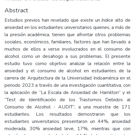
Abstract
Estudios previos han revelado que existe un índice alto de
ansiedad en los estudiantes universitarios quienes, a más de
la presión académica, tienen que afrontar otros problemas
sociales, económicos, familiares, factores que han llevado a
muchos de ellos a verse involucrados en el consumo de
alcohol como un desahogo a sus problemas. El presente
estudio tuvo como objetivo analizar la relación entre la
ansiedad y el consumo de alcohol en estudiantes de la
carrera de Arquitectura de la Universidad Indoamérica en el
periodo 2023 a través de una investigación cuantitativa, con
la aplicación de “La Escala de Ansiedad de Hamilton” y el
“Test de Identificación de los Trastornos Debidos al
Consumo de Alcohol - AUDIT”, a una muestra de 171
estudiantes. Los resultados demostraron que los
estudiantes universitarios presentaron un 44%, ansiedad
moderada, 30% ansiedad leve, 17%, mientras que con