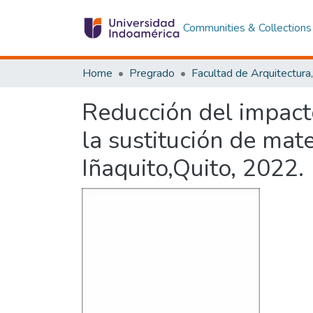
Communities & Collections
Home
Pregrado
Reducción del impact
la sustitución de mat
Iñaquito,Quito, 2022.