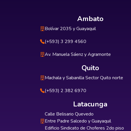
Ambato
Bolívar 2035 y Guayaquil
(+593) 3 299 4560
Av. Manuela Sáenz y Agramonte
Quito
Machala y Sabanilla Sector Quito norte
(+593) 2 382 6970
Latacunga
Calle Belisario Quevedo
Entre Padre Salcedo y Guayaquil
Edificio Sindicato de Choferes 2do piso