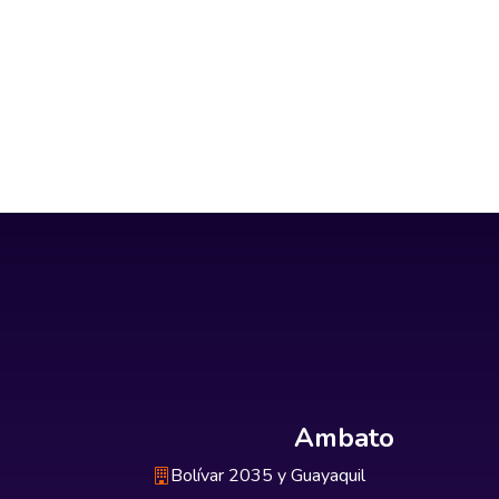
Ambato
Bolívar 2035 y Guayaquil