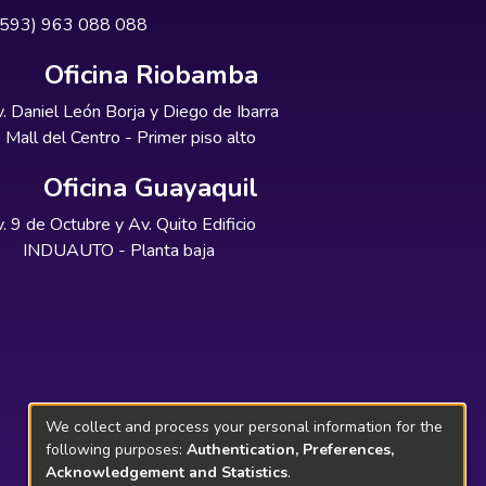
+593) 963 088 088
Oficina Riobamba
. Daniel León Borja y Diego de Ibarra
Mall del Centro - Primer piso alto
Oficina Guayaquil
. 9 de Octubre y Av. Quito Edificio
INDUAUTO - Planta baja
We collect and process your personal information for the
following purposes:
Authentication, Preferences,
Acknowledgement and Statistics
.