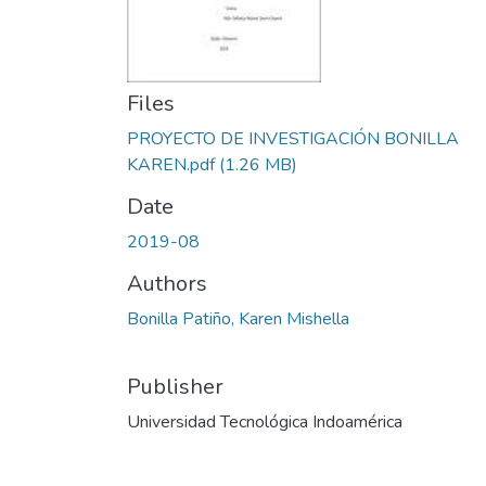
Files
PROYECTO DE INVESTIGACIÓN BONILLA
KAREN.pdf
(1.26 MB)
Date
2019-08
Authors
Bonilla Patiño, Karen Mishella
Publisher
Universidad Tecnológica Indoamérica