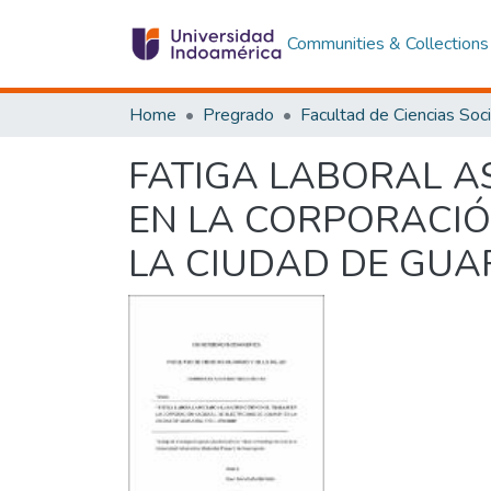
Communities & Collections
Home
Pregrado
FATIGA LABORAL A
EN LA CORPORACIÓ
LA CIUDAD DE GUAR