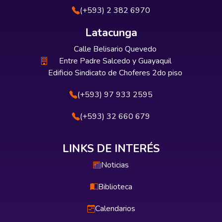
(+593) 2 382 6970
Latacunga
Calle Belisario Quevedo
Entre Padre Salcedo y Guayaquil
Edificio Sindicato de Choferes 2do piso
(+593) 97 933 2595
(+593) 32 660 679
LINKS DE INTERÉS
Noticias
Biblioteca
Calendarios