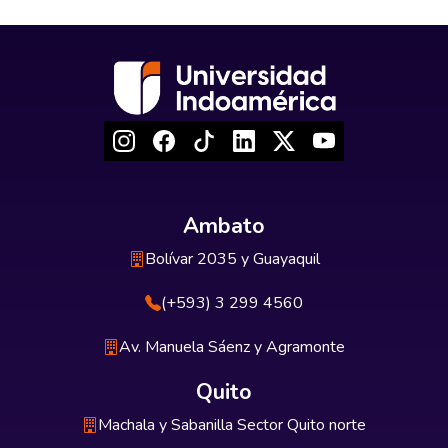
Ambato
Bolívar 2035 y Guayaquil
(+593) 3 299 4560
Av. Manuela Sáenz y Agramonte
Quito
Machala y Sabanilla Sector Quito norte