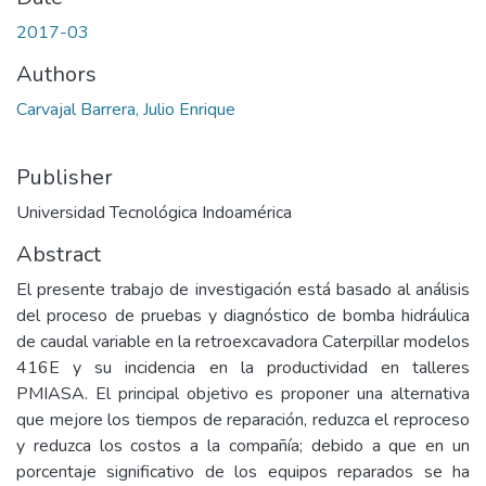
2017-03
Authors
Carvajal Barrera, Julio Enrique
Publisher
Universidad Tecnológica Indoamérica
Abstract
El presente trabajo de investigación está basado al análisis
del proceso de pruebas y diagnóstico de bomba hidráulica
de caudal variable en la retroexcavadora Caterpillar modelos
416E y su incidencia en la productividad en talleres
PMIASA. El principal objetivo es proponer una alternativa
que mejore los tiempos de reparación, reduzca el reproceso
y reduzca los costos a la compañía; debido a que en un
porcentaje significativo de los equipos reparados se ha