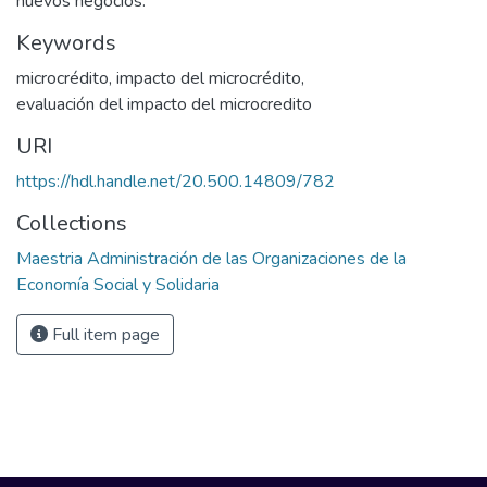
nuevos negocios.
Keywords
microcrédito
,
impacto del microcrédito
,
evaluación del impacto del microcredito
URI
https://hdl.handle.net/20.500.14809/782
Collections
Maestria Administración de las Organizaciones de la
Economía Social y Solidaria
Full item page