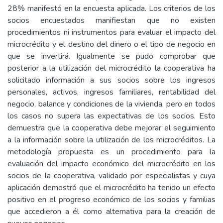
28% manifestó en la encuesta aplicada. Los criterios de los
socios encuestados manifiestan que no existen
procedimientos ni instrumentos para evaluar el impacto del
microcrédito y el destino del dinero o el tipo de negocio en
que se invertirá. Igualmente se pudo comprobar que
posterior a la utilización del microcrédito la cooperativa ha
solicitado información a sus socios sobre los ingresos
personales, activos, ingresos familiares, rentabilidad del
negocio, balance y condiciones de la vivienda, pero en todos
los casos no supera las expectativas de los socios. Esto
demuestra que la cooperativa debe mejorar el seguimiento
a la información sobre la utilización de los microcréditos. La
metodología propuesta es un procedimiento para la
evaluación del impacto económico del microcrédito en los
socios de la cooperativa, validado por especialistas y cuya
aplicación demostró que el microcrédito ha tenido un efecto
positivo en el progreso económico de los socios y familias
que accedieron a él como alternativa para la creación de