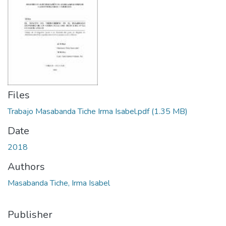
Files
Trabajo Masabanda Tiche Irma Isabel.pdf
(1.35 MB)
Date
2018
Authors
Masabanda Tiche, Irma Isabel
Publisher