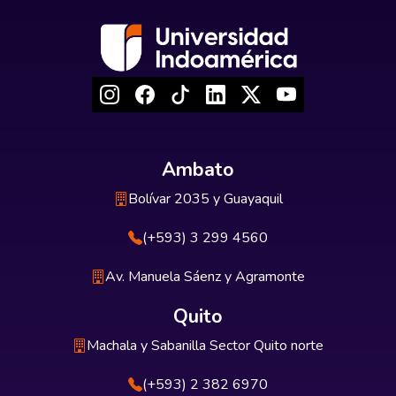
Ambato
Bolívar 2035 y Guayaquil
(+593) 3 299 4560
Av. Manuela Sáenz y Agramonte
Quito
Machala y Sabanilla Sector Quito norte
(+593) 2 382 6970