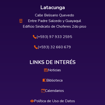
Latacunga
Calle Belisario Quevedo
Entre Padre Salcedo y Guayaquil
Edificio Sindicato de Choferes 2do piso
(+593) 97 933 2595
(+593) 32 660 679
LINKS DE INTERÉS
Noticias
Biblioteca
Calendarios
Política de Uso de Datos