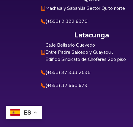
Machala y Sabanilla Sector Quito norte
(+593) 2 382 6970
Latacunga
Calle Belisario Quevedo
Entre Padre Salcedo y Guayaquil
Edificio Sindicato de Choferes 2do piso
(+593) 97 933 2595
(+593) 32 660 679
ES