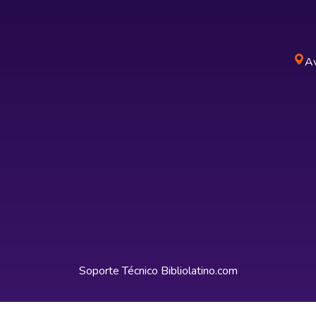
Av
Soporte Técnico
Bibliolatino.com