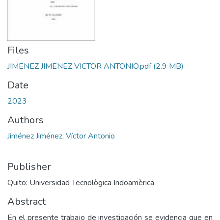
Files
JIMENEZ JIMENEZ VICTOR ANTONIO.pdf
(2.9 MB)
Date
2023
Authors
Jiménez Jiménez, Víctor Antonio
Publisher
Quito: Universidad Tecnològica Indoamèrica
Abstract
En el presente trabajo de investigación se evidencia que en