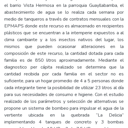
el barrio Vista Hermosa en la parroquia Guayllabamba, el
abastecimiento de agua se lo realiza cada semana por
medio de tanqueros a través de contratos mensuales con la
EPMAPS donde este recurso es almacenado en recipientes
plásticos que se encuentran a la intemperie expuestos a al
clima cambiante y a los insectos nativos del lugar, los
mismos que pueden ocasionar alteraciones en la
composición de este recurso, la cantidad dotada para cada
familia es de 850 litros aproximadamente. Mediante el
diagnostico per cápita realizado se determina que la
cantidad recibida por cada familia en el sector no es
suficiente, para un hogar promedio de 4 a 5 personas donde
cada integrante tiene la posibilidad de utilizar 23 litros al día
para sus necesidades de consumo e higiene. Con el estudio
realizado de los parámetros y selección de alternativas se
propone un sistema de bombeo para impulsar el agua de la
vertiente ubicada en la quebrada “La Delicia”
implementando 4 tanques de concreto y 3 bombas