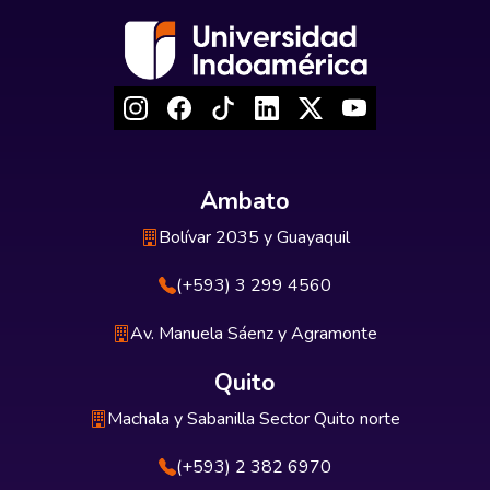
Ambato
Bolívar 2035 y Guayaquil
(+593) 3 299 4560
Av. Manuela Sáenz y Agramonte
Quito
Machala y Sabanilla Sector Quito norte
(+593) 2 382 6970