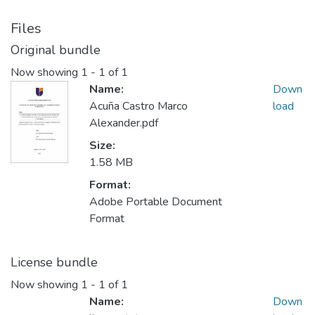
Files
Original bundle
Now showing
1 - 1 of 1
Name:
Down
Acuña Castro Marco
load
Alexander.pdf
Size:
1.58 MB
Format:
Adobe Portable Document
Format
License bundle
Now showing
1 - 1 of 1
Name:
Down