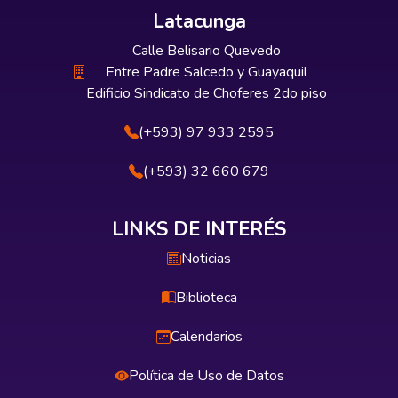
Latacunga
Calle Belisario Quevedo
Entre Padre Salcedo y Guayaquil
Edificio Sindicato de Choferes 2do piso
(+593) 97 933 2595
(+593) 32 660 679
LINKS DE INTERÉS
Noticias
Biblioteca
Calendarios
Política de Uso de Datos