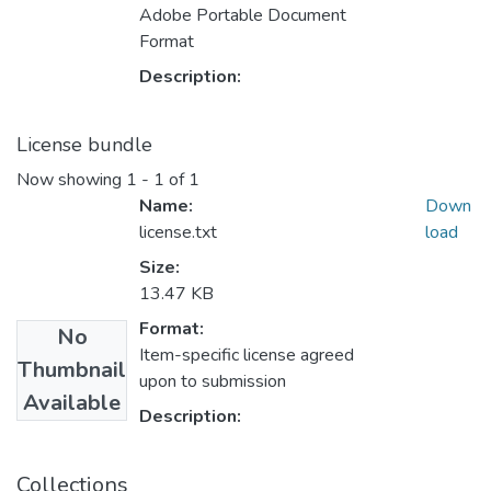
Adobe Portable Document
Format
Description:
License bundle
Now showing
1 - 1 of 1
Name:
Down
license.txt
load
Size:
13.47 KB
Format:
No
Item-specific license agreed
Thumbnail
upon to submission
Available
Description:
Collections