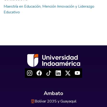
Maestría en Educación, Mención Innovación y Liderazgo
Educativo
Ambato
Bolívar 2035 y Guayaquil