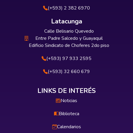
(+593) 2 382 6970
Latacunga
Calle Belisario Quevedo
Entre Padre Salcedo y Guayaquil
Edificio Sindicato de Choferes 2do piso
(+593) 97 933 2595
(+593) 32 660 679
LINKS DE INTERÉS
Noticias
Biblioteca
Calendarios