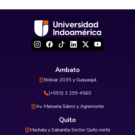
Ambato
Bolívar 2035 y Guayaquil
(+593) 3 299 4560
Av. Manuela Sáenz y Agramonte
Quito
Machala y Sabanilla Sector Quito norte