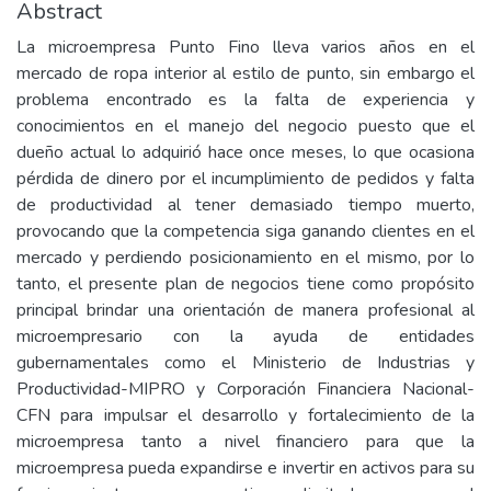
Abstract
La microempresa Punto Fino lleva varios años en el
mercado de ropa interior al estilo de punto, sin embargo el
problema encontrado es la falta de experiencia y
conocimientos en el manejo del negocio puesto que el
dueño actual lo adquirió hace once meses, lo que ocasiona
pérdida de dinero por el incumplimiento de pedidos y falta
de productividad al tener demasiado tiempo muerto,
provocando que la competencia siga ganando clientes en el
mercado y perdiendo posicionamiento en el mismo, por lo
tanto, el presente plan de negocios tiene como propósito
principal brindar una orientación de manera profesional al
microempresario con la ayuda de entidades
gubernamentales como el Ministerio de Industrias y
Productividad-MIPRO y Corporación Financiera Nacional-
CFN para impulsar el desarrollo y fortalecimiento de la
microempresa tanto a nivel financiero para que la
microempresa pueda expandirse e invertir en activos para su