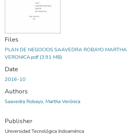
Files
PLAN DE NEGOCIOS SAAVEDRA ROBAYO MARTHA
VERONICA.pdf
(3.91 MB)
Date
2016-10
Authors
Saavedra Robayo, Martha Verónica
Publisher
Universidad Tecnológica Indoamérica