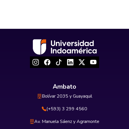
Ambato
Bolívar 2035 y Guayaquil
(+593) 3 299 4560
Av. Manuela Sáenz y Agramonte