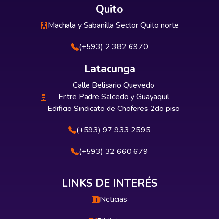
Quito
Machala y Sabanilla Sector Quito norte
(+593) 2 382 6970
Latacunga
Calle Belisario Quevedo
Entre Padre Salcedo y Guayaquil
Edificio Sindicato de Choferes 2do piso
(+593) 97 933 2595
(+593) 32 660 679
LINKS DE INTERÉS
Noticias