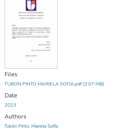
Files
TUBON PINTO MARIELA SOFIA.pdf
(3.07 MB)
Date
2023
Authors
Tubón Pinto, Mariela Sofía