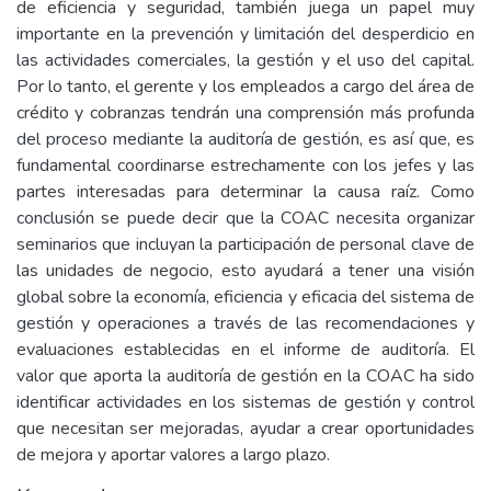
de eficiencia y seguridad, también juega un papel muy
importante en la prevención y limitación del desperdicio en
las actividades comerciales, la gestión y el uso del capital.
Por lo tanto, el gerente y los empleados a cargo del área de
crédito y cobranzas tendrán una comprensión más profunda
del proceso mediante la auditoría de gestión, es así que, es
fundamental coordinarse estrechamente con los jefes y las
partes interesadas para determinar la causa raíz. Como
conclusión se puede decir que la COAC necesita organizar
seminarios que incluyan la participación de personal clave de
las unidades de negocio, esto ayudará a tener una visión
global sobre la economía, eficiencia y eficacia del sistema de
gestión y operaciones a través de las recomendaciones y
evaluaciones establecidas en el informe de auditoría. El
valor que aporta la auditoría de gestión en la COAC ha sido
identificar actividades en los sistemas de gestión y control
que necesitan ser mejoradas, ayudar a crear oportunidades
de mejora y aportar valores a largo plazo.