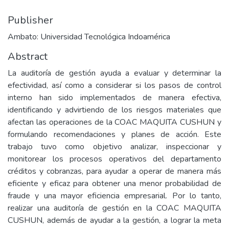
Publisher
Ambato: Universidad Tecnológica Indoamérica
Abstract
La auditoría de gestión ayuda a evaluar y determinar la
efectividad, así como a considerar si los pasos de control
interno han sido implementados de manera efectiva,
identificando y advirtiendo de los riesgos materiales que
afectan las operaciones de la COAC MAQUITA CUSHUN y
formulando recomendaciones y planes de acción. Este
trabajo tuvo como objetivo analizar, inspeccionar y
monitorear los procesos operativos del departamento
créditos y cobranzas, para ayudar a operar de manera más
eficiente y eficaz para obtener una menor probabilidad de
fraude y una mayor eficiencia empresarial. Por lo tanto,
realizar una auditoría de gestión en la COAC MAQUITA
CUSHUN, además de ayudar a la gestión, a lograr la meta