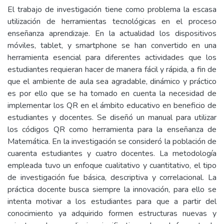
El trabajo de investigación tiene como problema la escasa
utilización de herramientas tecnológicas en el proceso
enseñanza aprendizaje. En la actualidad los dispositivos
móviles, tablet, y smartphone se han convertido en una
herramienta esencial para diferentes actividades que los
estudiantes requieran hacer de manera fácil y rápida, a fin de
que el ambiente de aula sea agradable, dinámico y práctico
es por ello que se ha tomado en cuenta la necesidad de
implementar los QR en el ámbito educativo en beneficio de
estudiantes y docentes. Se diseñó un manual para utilizar
los códigos QR como herramienta para la enseñanza de
Matemática. En la investigación se consideró la población de
cuarenta estudiantes y cuatro docentes. La metodología
empleada tuvo un enfoque cualitativo y cuantitativo, el tipo
de investigación fue básica, descriptiva y correlacional. La
práctica docente busca siempre la innovación, para ello se
intenta motivar a los estudiantes para que a partir del
conocimiento ya adquirido formen estructuras nuevas y