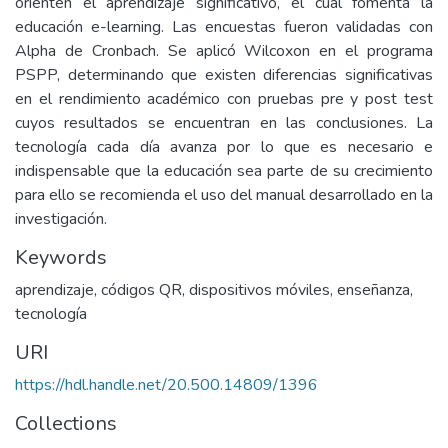
orienten el aprendizaje significativo, el cual fomenta la
educación e-learning. Las encuestas fueron validadas con
Alpha de Cronbach. Se aplicó Wilcoxon en el programa
PSPP, determinando que existen diferencias significativas
en el rendimiento académico con pruebas pre y post test
cuyos resultados se encuentran en las conclusiones. La
tecnología cada día avanza por lo que es necesario e
indispensable que la educación sea parte de su crecimiento
para ello se recomienda el uso del manual desarrollado en la
investigación.
Keywords
aprendizaje
,
códigos QR
,
dispositivos móviles
,
enseñanza
,
tecnología
URI
https://hdl.handle.net/20.500.14809/1396
Collections