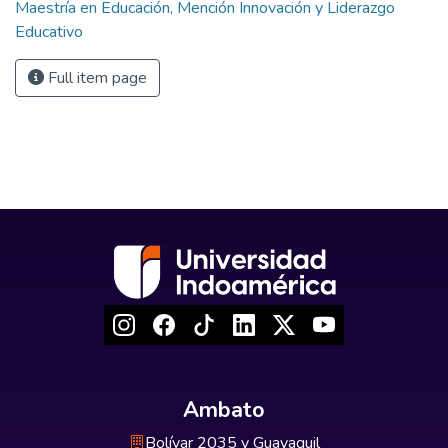
Maestría en Educación, Mención Innovación y Liderazgo
Educativo
Full item page
Ambato
Bolívar 2035 y Guayaquil