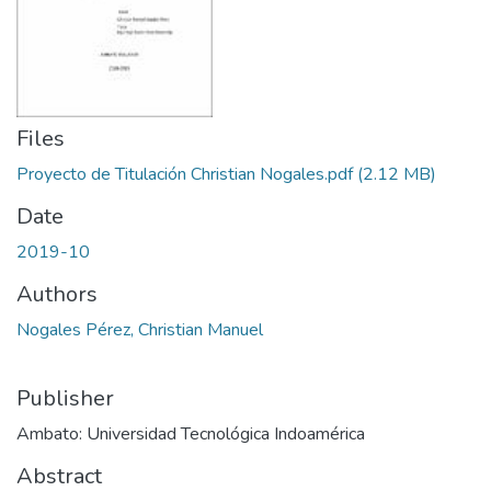
Files
Proyecto de Titulación Christian Nogales.pdf
(2.12 MB)
Date
2019-10
Authors
Nogales Pérez, Christian Manuel
Publisher
Ambato: Universidad Tecnológica Indoamérica
Abstract