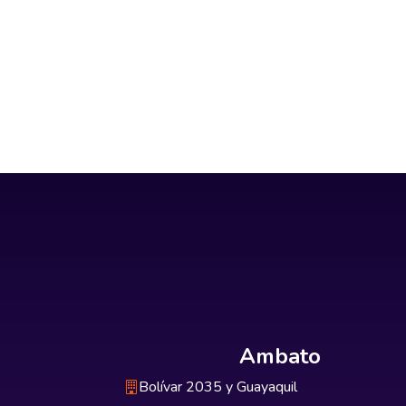
Ambato
Bolívar 2035 y Guayaquil