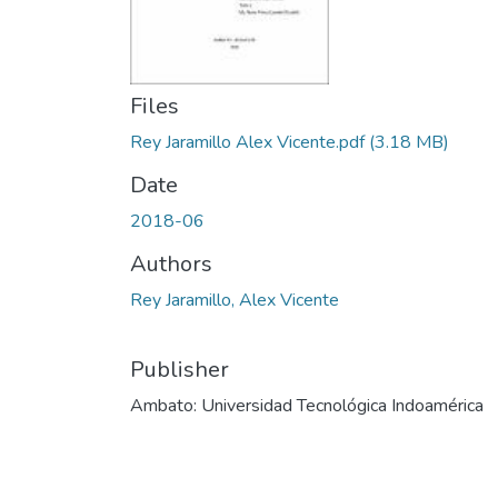
Files
Rey Jaramillo Alex Vicente.pdf
(3.18 MB)
Date
2018-06
Authors
Rey Jaramillo, Alex Vicente
Publisher
Ambato: Universidad Tecnológica Indoamérica