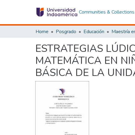
Communities & Collections
Home
Posgrado
Educación
ESTRATEGIAS LÚDI
MATEMÁTICA EN NI
BÁSICA DE LA UNID