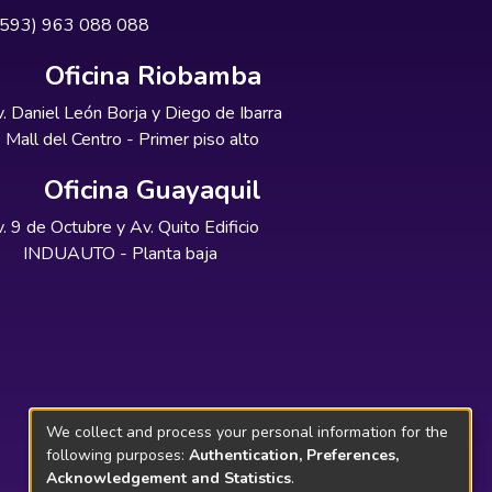
+593) 963 088 088
Oficina Riobamba
. Daniel León Borja y Diego de Ibarra
Mall del Centro - Primer piso alto
Oficina Guayaquil
. 9 de Octubre y Av. Quito Edificio
INDUAUTO - Planta baja
We collect and process your personal information for the
following purposes:
Authentication, Preferences,
Acknowledgement and Statistics
.