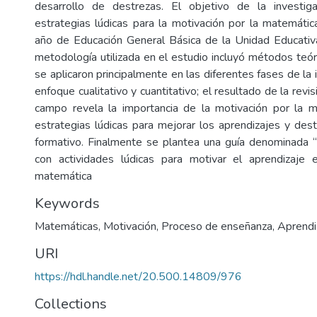
desarrollo de destrezas. El objetivo de la investiga
estrategias lúdicas para la motivación por la matemáti
año de Educación General Básica de la Unidad Educativa
metodología utilizada en el estudio incluyó métodos teór
se aplicaron principalmente en las diferentes fases de la 
enfoque cualitativo y cuantitativo; el resultado de la revis
campo revela la importancia de la motivación por la 
estrategias lúdicas para mejorar los aprendizajes y des
formativo. Finalmente se plantea una guía denominada 
con actividades lúdicas para motivar el aprendizaje 
matemática
Keywords
Matemáticas
,
Motivación
,
Proceso de enseñanza
,
Aprendi
URI
https://hdl.handle.net/20.500.14809/976
Collections