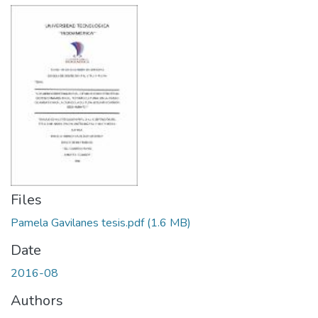
Files
Pamela Gavilanes tesis.pdf
(1.6 MB)
Date
2016-08
Authors