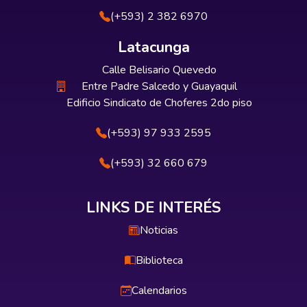
(+593) 2 382 6970
Latacunga
Calle Belisario Quevedo
Entre Padre Salcedo y Guayaquil
Edificio Sindicato de Choferes 2do piso
(+593) 97 933 2595
(+593) 32 660 679
LINKS DE INTERÉS
Noticias
Biblioteca
Calendarios