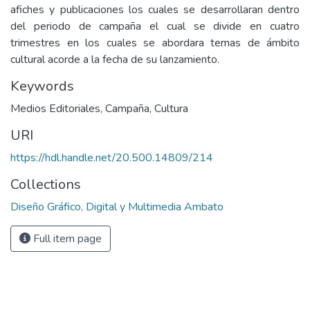
afiches y publicaciones los cuales se desarrollaran dentro
del periodo de campaña el cual se divide en cuatro
trimestres en los cuales se abordara temas de ámbito
cultural acorde a la fecha de su lanzamiento.
Keywords
Medios Editoriales
,
Campaña
,
Cultura
URI
https://hdl.handle.net/20.500.14809/214
Collections
Diseño Gráfico, Digital y Multimedia Ambato
Full item page