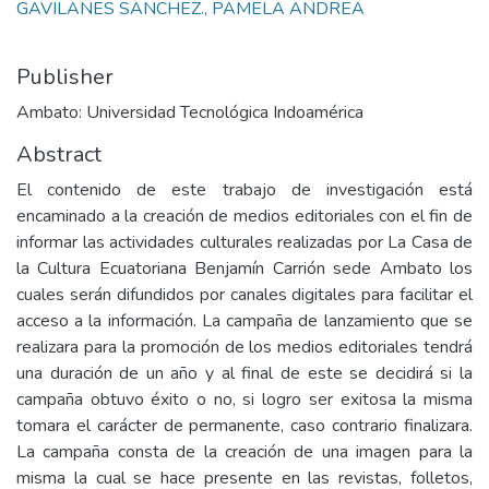
GAVILANES SANCHEZ., PAMELA ANDREA
Publisher
Ambato: Universidad Tecnológica Indoamérica
Abstract
El contenido de este trabajo de investigación está
encaminado a la creación de medios editoriales con el fin de
informar las actividades culturales realizadas por La Casa de
la Cultura Ecuatoriana Benjamín Carrión sede Ambato los
cuales serán difundidos por canales digitales para facilitar el
acceso a la información. La campaña de lanzamiento que se
realizara para la promoción de los medios editoriales tendrá
una duración de un año y al final de este se decidirá si la
campaña obtuvo éxito o no, si logro ser exitosa la misma
tomara el carácter de permanente, caso contrario finalizara.
La campaña consta de la creación de una imagen para la
misma la cual se hace presente en las revistas, folletos,