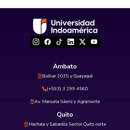
Ambato
Bolívar 2035 y Guayaquil
(+593) 3 299 4560
Av. Manuela Sáenz y Agramonte
Quito
Machala y Sabanilla Sector Quito norte