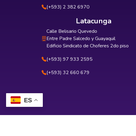
(+593) 2 382 6970
Latacunga
Calle Belisario Quevedo
Entre Padre Salcedo y Guayaquil
Edificio Sindicato de Choferes 2do piso
(+593) 97 933 2595
(+593) 32 660 679
ES