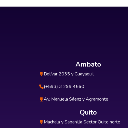
Ambato
Bolívar 2035 y Guayaquil
(+593) 3 299 4560
Av. Manuela Sáenz y Agramonte
Quito
Machala y Sabanilla Sector Quito norte