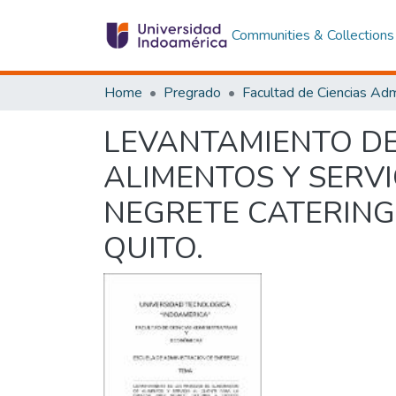
Communities & Collections
Home
Pregrado
LEVANTAMIENTO DE
ALIMENTOS Y SERVI
NEGRETE CATERING
QUITO.