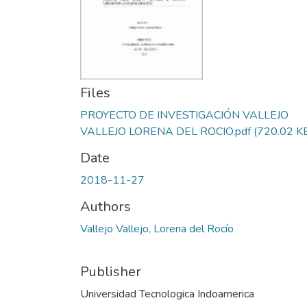
Files
PROYECTO DE INVESTIGACIÓN VALLEJO
VALLEJO LORENA DEL ROCIO.pdf
(720.02 K
Date
2018-11-27
Authors
Vallejo Vallejo, Lorena del Rocío
Publisher
Universidad Tecnologica Indoamerica