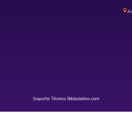
Av
Soporte Técnico
Bibliolatino.com