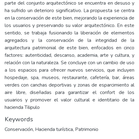
parte del conjunto arquitectónico se encuentra en desuso y
ha sufrido un deterioro significativo. La propuesta se centra
en la conservación de este bien, mejorando la experiencia de
los usuarios y preservando su valor arquitectónico. En este
sentido, se trabaja fusionando la liberación de elementos
agregados y la conservación de la integridad de la
arquitectura patrimonial de este bien, enfocados en cinco
factores: autenticidad, descanso, academia, arte y cultura, y
relación con la naturaleza. Se concluye con un cambio de uso
a los espacios para ofrecer nuevos servicios, que incluyen
hospedaje, spa, museos, restaurante, cafetería, bar, áreas
verdes con canchas deportivas y zonas de esparcimiento al
aire libre, diseñadas para garantizar el confort de los
usuarios y promover el valor cultural e identitario de la
hacienda Tilipulo
Keywords
Conservación
,
Hacienda turística
,
Patrimonio