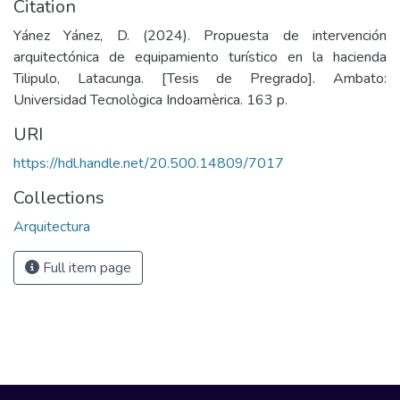
Citation
Yánez Yánez, D. (2024). Propuesta de intervención
arquitectónica de equipamiento turístico en la hacienda
Tilipulo, Latacunga. [Tesis de Pregrado]. Ambato:
Universidad Tecnològica Indoamèrica. 163 p.
URI
https://hdl.handle.net/20.500.14809/7017
Collections
Arquitectura
Full item page