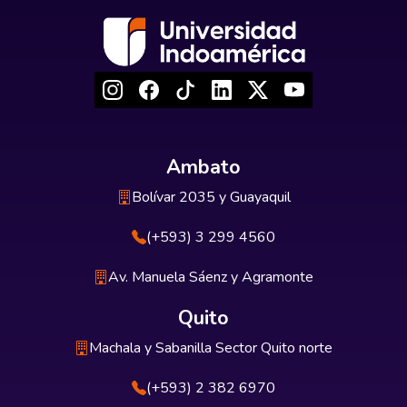
Ambato
Bolívar 2035 y Guayaquil
(+593) 3 299 4560
Av. Manuela Sáenz y Agramonte
Quito
Machala y Sabanilla Sector Quito norte
(+593) 2 382 6970