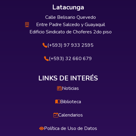
Latacunga
Calle Belisario Quevedo
Entre Padre Salcedo y Guayaquil
Edificio Sindicato de Choferes 2do piso
(+593) 97 933 2595
(+593) 32 660 679
LINKS DE INTERÉS
Noticias
Biblioteca
Calendarios
Política de Uso de Datos