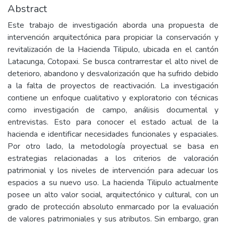
Abstract
Este trabajo de investigación aborda una propuesta de
intervención arquitectónica para propiciar la conservación y
revitalización de la Hacienda Tilipulo, ubicada en el cantón
Latacunga, Cotopaxi. Se busca contrarrestar el alto nivel de
deterioro, abandono y desvalorización que ha sufrido debido
a la falta de proyectos de reactivación. La investigación
contiene un enfoque cualitativo y exploratorio con técnicas
como investigación de campo, análisis documental y
entrevistas. Esto para conocer el estado actual de la
hacienda e identificar necesidades funcionales y espaciales.
Por otro lado, la metodología proyectual se basa en
estrategias relacionadas a los criterios de valoración
patrimonial y los niveles de intervención para adecuar los
espacios a su nuevo uso. La hacienda Tilipulo actualmente
posee un alto valor social, arquitectónico y cultural, con un
grado de protección absoluto enmarcado por la evaluación
de valores patrimoniales y sus atributos. Sin embargo, gran