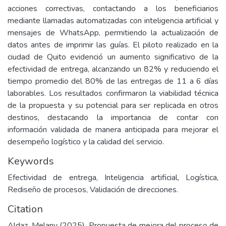
acciones correctivas, contactando a los beneficiarios
mediante llamadas automatizadas con inteligencia artificial y
mensajes de WhatsApp, permitiendo la actualización de
datos antes de imprimir las guías. El piloto realizado en la
ciudad de Quito evidenció un aumento significativo de la
efectividad de entrega, alcanzando un 82% y reduciendo el
tiempo promedio del 80% de las entregas de 11 a 6 días
laborables. Los resultados confirmaron la viabilidad técnica
de la propuesta y su potencial para ser replicada en otros
destinos, destacando la importancia de contar con
información validada de manera anticipada para mejorar el
desempeño logístico y la calidad del servicio.
Keywords
Efectividad de entrega, Inteligencia artificial, Logística,
Rediseño de procesos, Validación de direcciones.
Citation
Aldaz, Melany (2025). Propuesta de mejora del proceso de