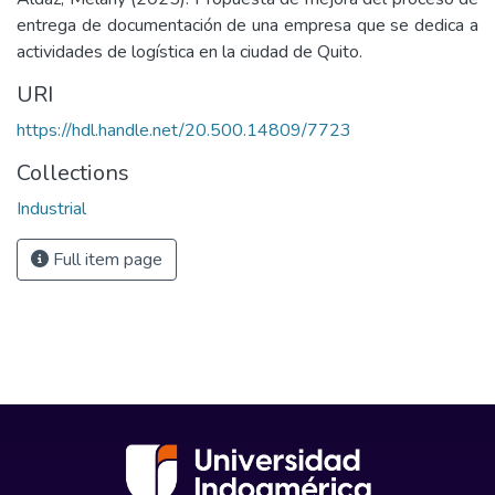
entrega de documentación de una empresa que se dedica a
actividades de logística en la ciudad de Quito.
URI
https://hdl.handle.net/20.500.14809/7723
Collections
Industrial
Full item page