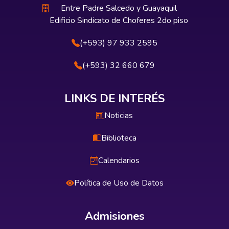
Entre Padre Salcedo y Guayaquil
Edificio Sindicato de Choferes 2do piso
(+593) 97 933 2595
(+593) 32 660 679
LINKS DE INTERÉS
Noticias
Biblioteca
Calendarios
Política de Uso de Datos
Admisiones