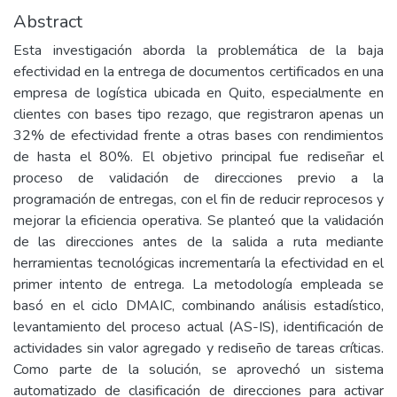
Abstract
Esta investigación aborda la problemática de la baja
efectividad en la entrega de documentos certificados en una
empresa de logística ubicada en Quito, especialmente en
clientes con bases tipo rezago, que registraron apenas un
32% de efectividad frente a otras bases con rendimientos
de hasta el 80%. El objetivo principal fue rediseñar el
proceso de validación de direcciones previo a la
programación de entregas, con el fin de reducir reprocesos y
mejorar la eficiencia operativa. Se planteó que la validación
de las direcciones antes de la salida a ruta mediante
herramientas tecnológicas incrementaría la efectividad en el
primer intento de entrega. La metodología empleada se
basó en el ciclo DMAIC, combinando análisis estadístico,
levantamiento del proceso actual (AS-IS), identificación de
actividades sin valor agregado y rediseño de tareas críticas.
Como parte de la solución, se aprovechó un sistema
automatizado de clasificación de direcciones para activar