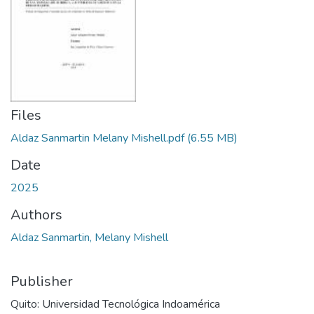
Files
Aldaz Sanmartin Melany Mishell.pdf
(6.55 MB)
Date
2025
Authors
Aldaz Sanmartin, Melany Mishell
Publisher
Quito: Universidad Tecnológica Indoamérica