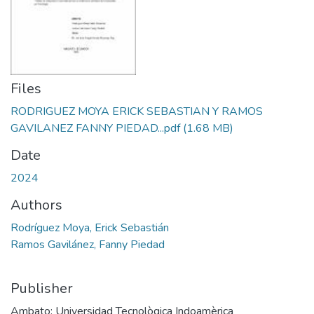
Files
RODRIGUEZ MOYA ERICK SEBASTIAN Y RAMOS
GAVILANEZ FANNY PIEDAD...pdf
(1.68 MB)
Date
2024
Authors
Rodríguez Moya, Erick Sebastián
Ramos Gavilánez, Fanny Piedad
Publisher
Ambato: Universidad Tecnològica Indoamèrica