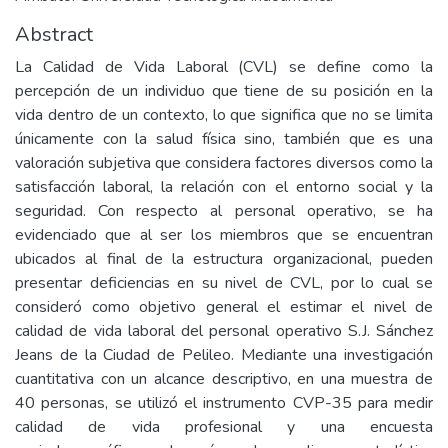
Abstract
La Calidad de Vida Laboral (CVL) se define como la
percepción de un individuo que tiene de su posición en la
vida dentro de un contexto, lo que significa que no se limita
únicamente con la salud física sino, también que es una
valoración subjetiva que considera factores diversos como la
satisfacción laboral, la relación con el entorno social y la
seguridad. Con respecto al personal operativo, se ha
evidenciado que al ser los miembros que se encuentran
ubicados al final de la estructura organizacional, pueden
presentar deficiencias en su nivel de CVL, por lo cual se
consideró como objetivo general el estimar el nivel de
calidad de vida laboral del personal operativo S.J. Sánchez
Jeans de la Ciudad de Pelileo. Mediante una investigación
cuantitativa con un alcance descriptivo, en una muestra de
40 personas, se utilizó el instrumento CVP-35 para medir
calidad de vida profesional y una encuesta