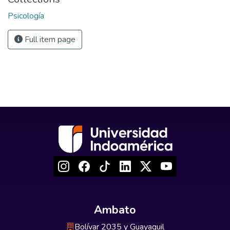
Psicología
Full item page
Ambato
Bolívar 2035 y Guayaquil