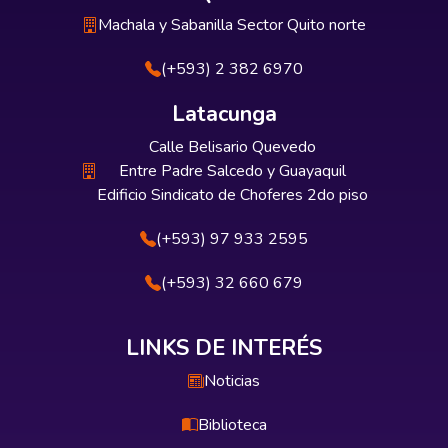
Machala y Sabanilla Sector Quito norte
(+593) 2 382 6970
Latacunga
Calle Belisario Quevedo
Entre Padre Salcedo y Guayaquil
Edificio Sindicato de Choferes 2do piso
(+593) 97 933 2595
(+593) 32 660 679
LINKS DE INTERÉS
Noticias
Biblioteca