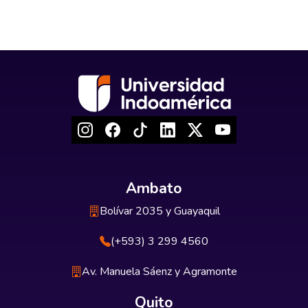
Ambato
Bolívar 2035 y Guayaquil
(+593) 3 299 4560
Av. Manuela Sáenz y Agramonte
Quito