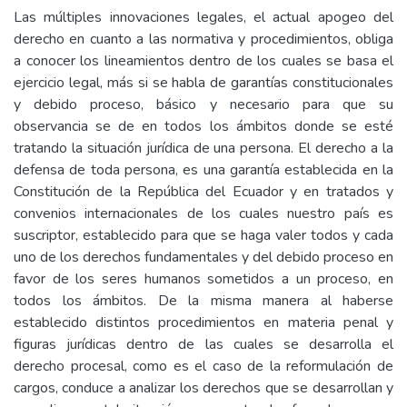
Las múltiples innovaciones legales, el actual apogeo del
derecho en cuanto a las normativa y procedimientos, obliga
a conocer los lineamientos dentro de los cuales se basa el
ejercicio legal, más si se habla de garantías constitucionales
y debido proceso, básico y necesario para que su
observancia se de en todos los ámbitos donde se esté
tratando la situación jurídica de una persona. El derecho a la
defensa de toda persona, es una garantía establecida en la
Constitución de la República del Ecuador y en tratados y
convenios internacionales de los cuales nuestro país es
suscriptor, establecido para que se haga valer todos y cada
uno de los derechos fundamentales y del debido proceso en
favor de los seres humanos sometidos a un proceso, en
todos los ámbitos. De la misma manera al haberse
establecido distintos procedimientos en materia penal y
figuras jurídicas dentro de las cuales se desarrolla el
derecho procesal, como es el caso de la reformulación de
cargos, conduce a analizar los derechos que se desarrollan y