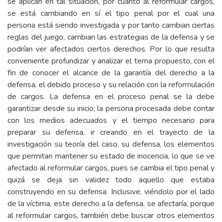
se aplican en tal situación, por cuanto al reformular cargos,
se está cambiando en sí el tipo penal por el cual una
persona está siendo investigada y por tanto cambian ciertas
reglas del juego, cambian las estrategias de la defensa y se
podrían ver afectados ciertos derechos. Por lo que resulta
conveniente profundizar y analizar el tema propuesto, con el
fin de conocer el alcance de la garantía del derecho a la
defensa, el debido proceso y su relación con la reformulación
de cargos. La defensa en el proceso penal se la debe
garantizar desde su inicio; la persona procesada debe contar
con los medios adecuados y el tiempo necesario para
preparar su defensa, ir creando en el trayecto de la
investigación su teoría del caso, su defensa, los elementos
que permitan mantener su estado de inocencia, lo que se ve
afectado al reformular cargos, pues se cambia el tipo penal y
quizá se deja sin validez todo aquello que estaba
construyendo en su defensa. Inclusive, viéndolo por el lado
de la víctima, este derecho a la defensa, se afectaría, porque
al reformular cargos, también debe buscar otros elementos