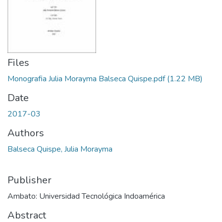
Files
Monografia Julia Morayma Balseca Quispe.pdf
(1.22 MB)
Date
2017-03
Authors
Balseca Quispe, Julia Morayma
Publisher
Ambato: Universidad Tecnológica Indoamérica
Abstract