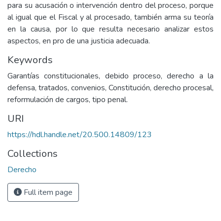
para su acusación o intervención dentro del proceso, porque
al igual que el Fiscal y al procesado, también arma su teoría
en la causa, por lo que resulta necesario analizar estos
aspectos, en pro de una justicia adecuada.
Keywords
Garantías constitucionales, debido proceso, derecho a la
defensa, tratados, convenios, Constitución, derecho procesal,
reformulación de cargos, tipo penal.
URI
https://hdl.handle.net/20.500.14809/123
Collections
Derecho
Full item page