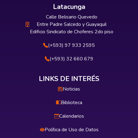
Latacunga
Calle Belisario Quevedo
Entre Padre Salcedo y Guayaquil
Edificio Sindicato de Choferes 2do piso
(+593) 97 933 2595
(+593) 32 660 679
LINKS DE INTERÉS
Noticias
Biblioteca
Calendarios
Política de Uso de Datos