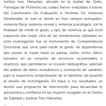
Justicia tres Manuelas, ubicado en la ciudad de Quito,
Parroquia de Pichincha, las cuales fueron evaluadas a través
del Cuestionario De Evaluación A Víctimas De Violencia
Intrafamiliar, el cual se divide en tres campos principales,
violencia física, violencia sexual y violencia psicológica, con la
finalidad de medir el grado y tipo de violencia al que está
expuesta una mujer, otra de las herramientas utilizadas en
esta investigación fue el Instrumento de Codependencia
Emocional que sirve para medir el grado de dependencia
que posee la mujer hacia su pareja, todos estos datos
basados en un conjunto de procesos secuenciales y
objetivos que permitieron la revisión bibliográfica, además
del análisis de datos estadísticos y correlación de variables
para la respectiva comprobación de la hipótesis de acuerdo
al diseño de investigación. En base a los resultados se
diseñó una propuesta de intervención para desarrollar el
autoestima y confianza en las mujeres acogidas en el Centro
de Equidad y Justicia Tres Manuelas.