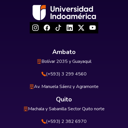
Ambato
Bolívar 2035 y Guayaquil
(+593) 3 299 4560
Av. Manuela Sáenz y Agramonte
Quito
Machala y Sabanilla Sector Quito norte
(+593) 2 382 6970