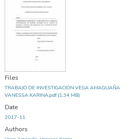
Files
TRABAJO DE INVESTIGACIÓN VEGA AMAGUAÑA
VANESSA KARINA.pdf
(1.34 MB)
Date
2017-11
Authors