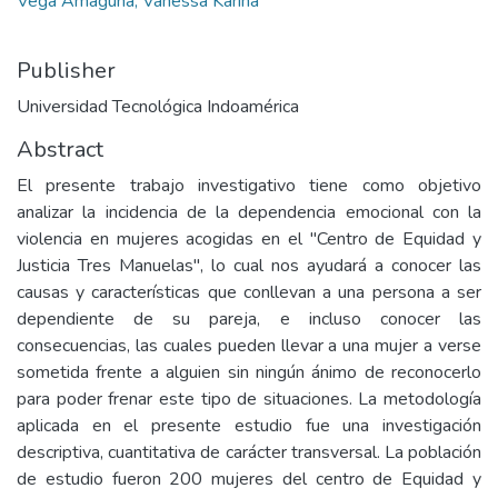
Vega Amaguña, Vanessa Karina
Publisher
Universidad Tecnológica Indoamérica
Abstract
El presente trabajo investigativo tiene como objetivo
analizar la incidencia de la dependencia emocional con la
violencia en mujeres acogidas en el "Centro de Equidad y
Justicia Tres Manuelas", lo cual nos ayudará a conocer las
causas y características que conllevan a una persona a ser
dependiente de su pareja, e incluso conocer las
consecuencias, las cuales pueden llevar a una mujer a verse
sometida frente a alguien sin ningún ánimo de reconocerlo
para poder frenar este tipo de situaciones. La metodología
aplicada en el presente estudio fue una investigación
descriptiva, cuantitativa de carácter transversal. La población
de estudio fueron 200 mujeres del centro de Equidad y