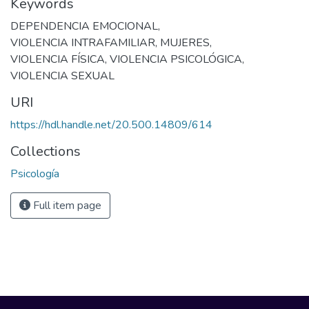
Keywords
DEPENDENCIA EMOCIONAL
,
VIOLENCIA INTRAFAMILIAR
,
MUJERES
,
VIOLENCIA FÍSICA
,
VIOLENCIA PSICOLÓGICA
,
VIOLENCIA SEXUAL
URI
https://hdl.handle.net/20.500.14809/614
Collections
Psicología
Full item page