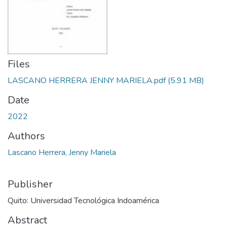
Files
LASCANO HERRERA JENNY MARIELA.pdf
(5.91 MB)
Date
2022
Authors
Lascano Herrera, Jenny Mariela
Publisher
Quito: Universidad Tecnológica Indoamérica
Abstract