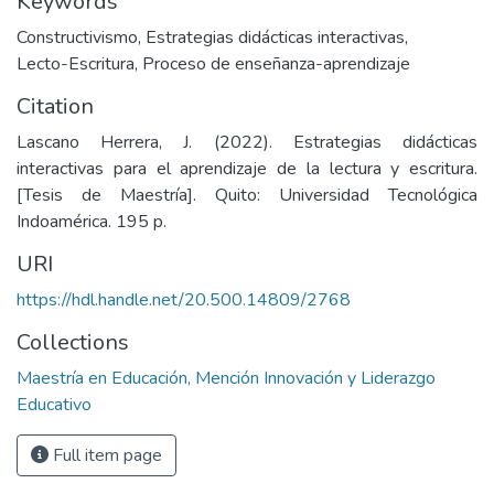
Keywords
Constructivismo
,
Estrategias didácticas interactivas
,
Lecto-Escritura
,
Proceso de enseñanza-aprendizaje
Citation
Lascano Herrera, J. (2022). Estrategias didácticas
interactivas para el aprendizaje de la lectura y escritura.
[Tesis de Maestría]. Quito: Universidad Tecnológica
Indoamérica. 195 p.
URI
https://hdl.handle.net/20.500.14809/2768
Collections
Maestría en Educación, Mención Innovación y Liderazgo
Educativo
Full item page