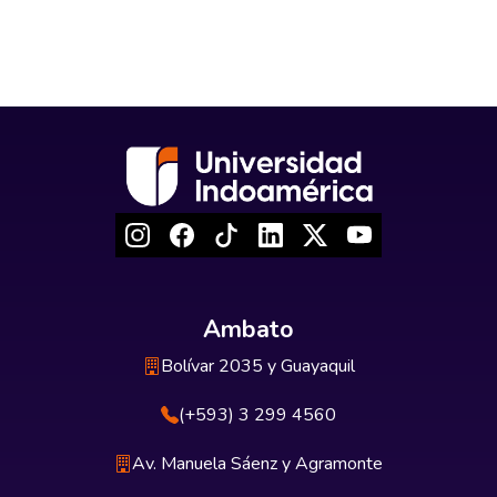
Ambato
Bolívar 2035 y Guayaquil
(+593) 3 299 4560
Av. Manuela Sáenz y Agramonte