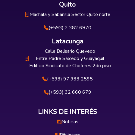
Quito
Machala y Sabanilla Sector Quito norte
(+593) 2 382 6970
Latacunga
Calle Belisario Quevedo
Entre Padre Salcedo y Guayaquil
Edificio Sindicato de Choferes 2do piso
(+593) 97 933 2595
(+593) 32 660 679
LINKS DE INTERÉS
Noticias