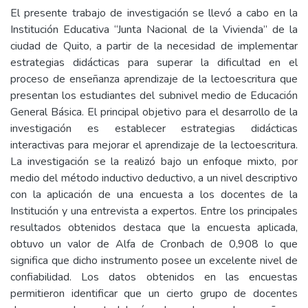
El presente trabajo de investigación se llevó a cabo en la
Institución Educativa “Junta Nacional de la Vivienda” de la
ciudad de Quito, a partir de la necesidad de implementar
estrategias didácticas para superar la dificultad en el
proceso de enseñanza aprendizaje de la lectoescritura que
presentan los estudiantes del subnivel medio de Educación
General Básica. El principal objetivo para el desarrollo de la
investigación es establecer estrategias didácticas
interactivas para mejorar el aprendizaje de la lectoescritura.
La investigación se la realizó bajo un enfoque mixto, por
medio del método inductivo deductivo, a un nivel descriptivo
con la aplicación de una encuesta a los docentes de la
Institución y una entrevista a expertos. Entre los principales
resultados obtenidos destaca que la encuesta aplicada,
obtuvo un valor de Alfa de Cronbach de 0,908 lo que
significa que dicho instrumento posee un excelente nivel de
confiabilidad. Los datos obtenidos en las encuestas
permitieron identificar que un cierto grupo de docentes