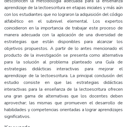
desconocen la metodología adecuada para la enseñanza
aprendizaje de la lectoescritura en etapas iniciales y más aún
con los estudiantes que no lograron la adquisición del código
alfabético en el subnivel elemental. Los expertos
coincidieron en la importancia de trabajar este proceso de
manera adecuada con la aplicación de una diversidad de
estrategias que están disponibles para alcanzar los
objetivos propuestos. A partir de lo antes mencionado el
producto de la investigación se presenta como alternativa
para la solución al problema planteado una Guía de
estrategias didácticas interactivas para mejorar el
aprendizaje de la lectoescritura. La principal conclusión del
estudio consiste en que las estrategias didácticas
interactivas para la enseñanza de la lectoescritura ofrecen
una gran gama de alternativas que los docentes deben
aprovechar; las mismas que promueven el desarrollo de
habilidades y competencias orientadas a lograr aprendizajes
significativos.