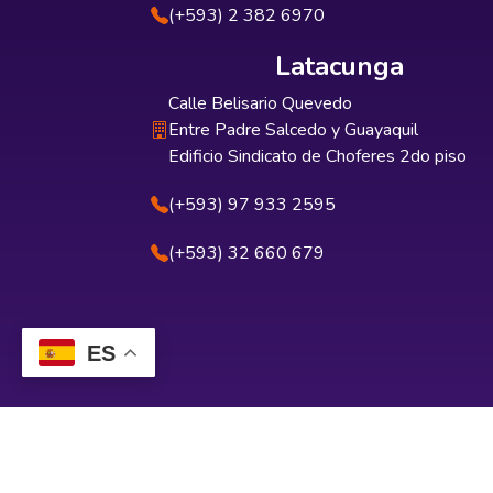
(+593) 2 382 6970
Latacunga
Calle Belisario Quevedo
Entre Padre Salcedo y Guayaquil
Edificio Sindicato de Choferes 2do piso
(+593) 97 933 2595
(+593) 32 660 679
ES