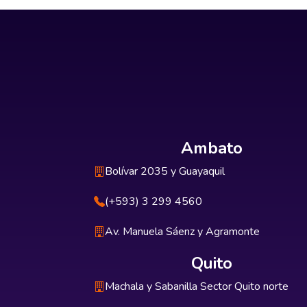
Ambato
Bolívar 2035 y Guayaquil
(+593) 3 299 4560
Av. Manuela Sáenz y Agramonte
Quito
Machala y Sabanilla Sector Quito norte