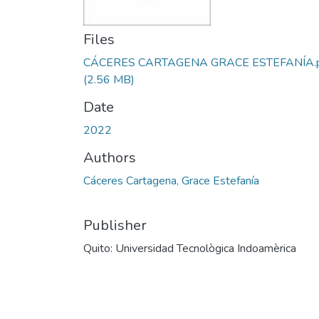
Files
CÁCERES CARTAGENA GRACE ESTEFANÍA.
(2.56 MB)
Date
2022
Authors
Cáceres Cartagena, Grace Estefanía
Publisher
Quito: Universidad Tecnològica Indoamèrica