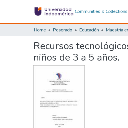
Communities & Collections
Home
Posgrado
Educación
Recursos tecnológicos
niños de 3 a 5 años.