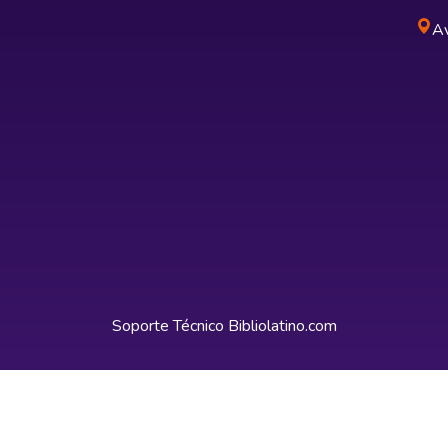
Av
Soporte Técnico
Bibliolatino.com