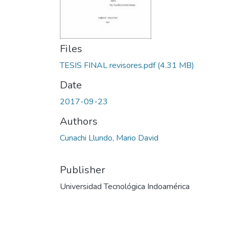
Files
TESIS FINAL revisores.pdf
(4.31 MB)
Date
2017-09-23
Authors
Cunachi Llundo, Mario David
Publisher
Universidad Tecnológica Indoamérica