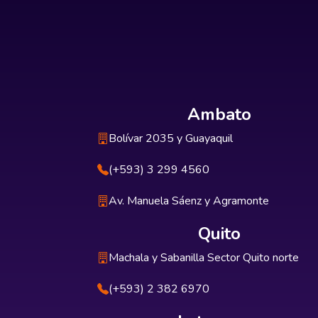
Ambato
Bolívar 2035 y Guayaquil
(+593) 3 299 4560
Av. Manuela Sáenz y Agramonte
Quito
Machala y Sabanilla Sector Quito norte
(+593) 2 382 6970