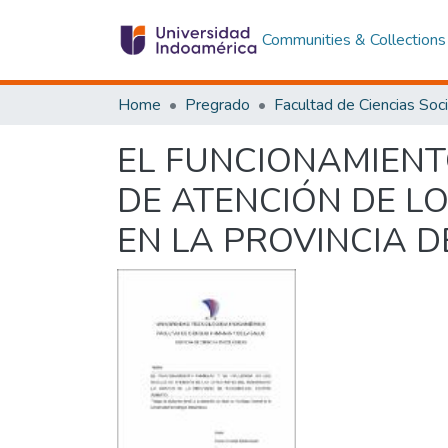
Communities & Collections
Home
Pregrado
EL FUNCIONAMIENTO
DE ATENCIÓN DE L
EN LA PROVINCIA 