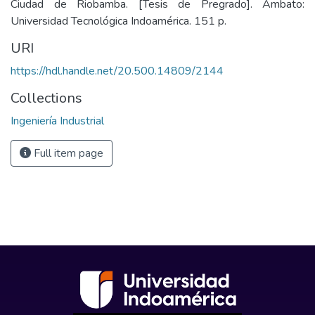
Ciudad de Riobamba. [Tesis de Pregrado]. Ambato:
Universidad Tecnológica Indoamérica. 151 p.
URI
https://hdl.handle.net/20.500.14809/2144
Collections
Ingeniería Industrial
Full item page