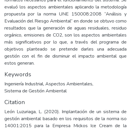
formatos necesarios para el funcionamiento del sistema. Se
evaluó los aspectos ambientales aplicando la metodología
propuesta por la norma UNE 150008:2008 “Análisis y
Evaluación del Riesgo Ambiental” en donde se obtuvo como
resultados que la generación de aguas residuales, residuo
orgánico, emisiones de CO2, son los aspectos ambientales
más significativos por lo que, a través del programa de
objetivos planteado se pretende darles una adecuada
gestión con el fin de disminuir el impacto ambiental que
estos generan.
Keywords
Ingeniería Industrial
,
Aspectos Ambientales
,
Sistema de Gestión Ambiental
Citation
León Luzuriaga, L. (2020). Implantación de un sistema de
gestión ambiental basado en los requisitos de la norma iso
14001:2015 para la Empresa Mickos Ice Cream de la