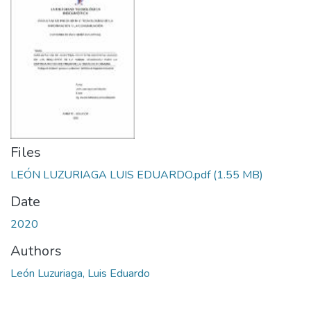
Files
LEÓN LUZURIAGA LUIS EDUARDO.pdf
(1.55 MB)
Date
2020
Authors
León Luzuriaga, Luis Eduardo