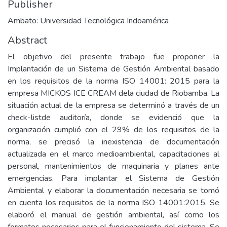
Publisher
Ambato: Universidad Tecnológica Indoamérica
Abstract
El objetivo del presente trabajo fue proponer la
Implantación de un Sistema de Gestión Ambiental basado
en los requisitos de la norma ISO 14001: 2015 para la
empresa MICKOS ICE CREAM dela ciudad de Riobamba. La
situación actual de la empresa se determinó a través de un
check-listde auditoría, donde se evidenció que la
organización cumplió con el 29% de los requisitos de la
norma, se precisó la inexistencia de documentación
actualizada en el marco medioambiental, capacitaciones al
personal, mantenimientos de maquinaria y planes ante
emergencias. Para implantar el Sistema de Gestión
Ambiental y elaborar la documentación necesaria se tomó
en cuenta los requisitos de la norma ISO 14001:2015. Se
elaboró el manual de gestión ambiental, así como los