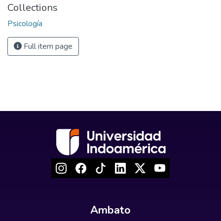
Collections
Psicología
Full item page
Ambato