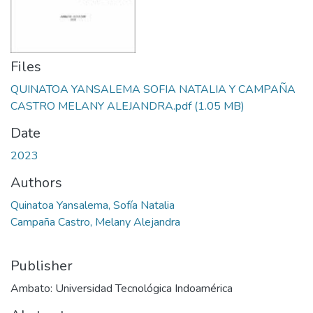
Files
QUINATOA YANSALEMA SOFIA NATALIA Y CAMPAÑA
CASTRO MELANY ALEJANDRA.pdf
(1.05 MB)
Date
2023
Authors
Quinatoa Yansalema, Sofía Natalia
Campaña Castro, Melany Alejandra
Publisher
Ambato: Universidad Tecnológica Indoamérica