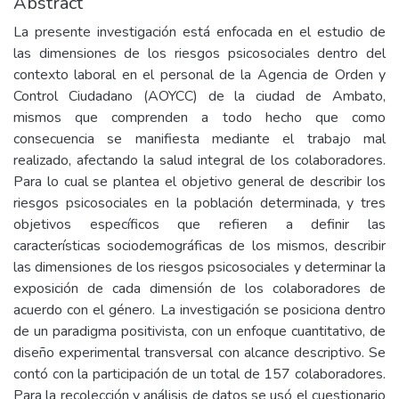
Abstract
La presente investigación está enfocada en el estudio de
las dimensiones de los riesgos psicosociales dentro del
contexto laboral en el personal de la Agencia de Orden y
Control Ciudadano (AOYCC) de la ciudad de Ambato,
mismos que comprenden a todo hecho que como
consecuencia se manifiesta mediante el trabajo mal
realizado, afectando la salud integral de los colaboradores.
Para lo cual se plantea el objetivo general de describir los
riesgos psicosociales en la población determinada, y tres
objetivos específicos que refieren a definir las
características sociodemográficas de los mismos, describir
las dimensiones de los riesgos psicosociales y determinar la
exposición de cada dimensión de los colaboradores de
acuerdo con el género. La investigación se posiciona dentro
de un paradigma positivista, con un enfoque cuantitativo, de
diseño experimental transversal con alcance descriptivo. Se
contó con la participación de un total de 157 colaboradores.
Para la recolección y análisis de datos se usó el cuestionario