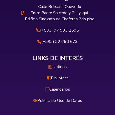
Calle Belisario Quevedo
Entre Padre Salcedo y Guayaquil
Edificio Sindicato de Choferes 2do piso
(+593) 97 933 2595
(+593) 32 660 679
LINKS DE INTERÉS
Noticias
Biblioteca
Calendarios
Política de Uso de Datos