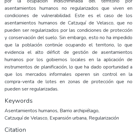
por la ocupación indiscriminada del territorio por
asentamientos humanos no regularizados que viven en
condiciones de vulnerabilidad. Este es el caso de los
asentamientos humanos de Catzuquí de Velasco, que no
pueden ser regularizados por las condiciones de protección
y conservación del suelo. Sin embargo, esto no ha impedido
que la población continúe ocupando el territorio, lo que
evidencia el alto déficit de gestión de asentamientos
humanos por los gobiernos locales en la aplicación de
instrumentos de planificación, lo que ha dado oportunidad a
que los mercados informales operen sin control en la
compra-venta de lotes en zonas de protección que no
pueden ser regularizadas.
Keywords
Asentamientos humanos
,
Barrio archipiélago
,
Catzuquí de Velasco
,
Expansión urbana
,
Regularización
Citation