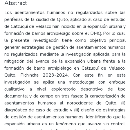
Abstract
Los asentamientos humanos no regularizados sobre las
periferias de la ciudad de Quito, aplicado al caso de estudio
de Catzuquí de Velasco han incidido en la expansión urbana y
formación de barrios archipiélago sobre el DMQ. Por lo cual,
la presente investigación tiene como objetivo principal
generar estrategias de gestión de asentamientos humanos
no regularizados, mediante la investigación aplicada, para la
mitigación del avance de la expansión urbana frente a la
formación de barrio archipiélago en Catzuquí de Velasco,
Quito, Pichincha 2023-2024. Con este fin, en esta
investigación se aplica una metodología con enfoque
cualitativo a nivel exploratorio descriptivo de tipo
documental y de campo en tres fases: (i) caracterización de
asentamientos humanos al noroccidente de Quito, (ii)
diagnóstico de caso de estudio y (iii) diseño de estrategias
de gestión de asentamientos humanos. Identificando que la
expansión urbana es un fenómeno que avanza sin control,