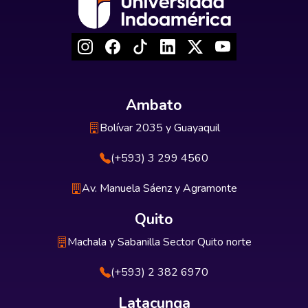
Ambato
Bolívar 2035 y Guayaquil
(+593) 3 299 4560
Av. Manuela Sáenz y Agramonte
Quito
Machala y Sabanilla Sector Quito norte
(+593) 2 382 6970
Latacunga