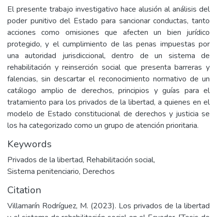
El presente trabajo investigativo hace alusión al análisis del
poder punitivo del Estado para sancionar conductas, tanto
acciones como omisiones que afecten un bien jurídico
protegido, y el cumplimiento de las penas impuestas por
una autoridad jurisdiccional, dentro de un sistema de
rehabilitación y reinserción social que presenta barreras y
falencias, sin descartar el reconocimiento normativo de un
catálogo amplio de derechos, principios y guías para el
tratamiento para los privados de la libertad, a quienes en el
modelo de Estado constitucional de derechos y justicia se
los ha categorizado como un grupo de atención prioritaria.
Keywords
Privados de la libertad
,
Rehabilitación social
,
Sistema penitenciario
,
Derechos
Citation
Villamarín Rodríguez, M. (2023). Los privados de la libertad