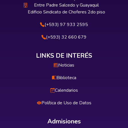
Entre Padre Salcedo y Guayaquil
Edificio Sindicato de Choferes 2do piso
(+593) 97 933 2595
(+593) 32 660 679
LINKS DE INTERÉS
Noticias
Biblioteca
Calendarios
Política de Uso de Datos
Admisiones