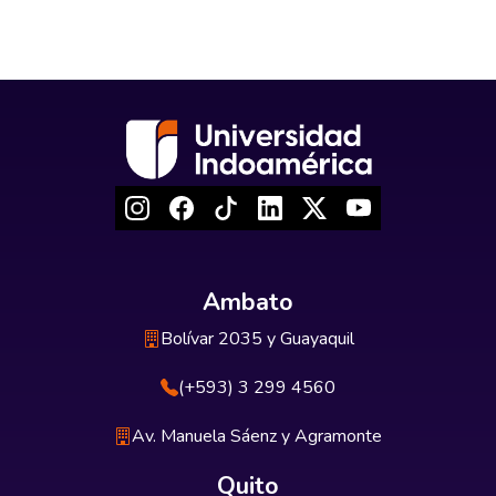
Ambato
Bolívar 2035 y Guayaquil
(+593) 3 299 4560
Av. Manuela Sáenz y Agramonte
Quito