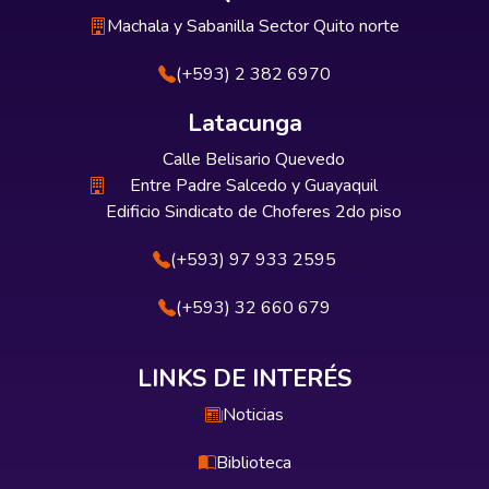
Machala y Sabanilla Sector Quito norte
(+593) 2 382 6970
Latacunga
Calle Belisario Quevedo
Entre Padre Salcedo y Guayaquil
Edificio Sindicato de Choferes 2do piso
(+593) 97 933 2595
(+593) 32 660 679
LINKS DE INTERÉS
Noticias
Biblioteca