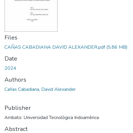
Files
CAÑAS CABADIANA DAVID ALEXANDER.pdf
(5.86 MB)
Date
2024
Authors
Cañas Cabadiana, David Alexander
Publisher
Ambato: Universidad Tecnològica Indoamèrica
Abstract