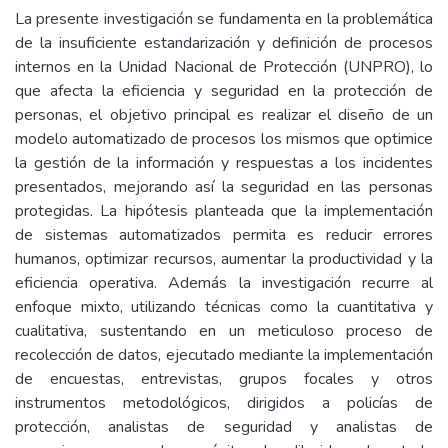
La presente investigación se fundamenta en la problemática
de la insuficiente estandarización y definición de procesos
internos en la Unidad Nacional de Protección (UNPRO), lo
que afecta la eficiencia y seguridad en la protección de
personas, el objetivo principal es realizar el diseño de un
modelo automatizado de procesos los mismos que optimice
la gestión de la información y respuestas a los incidentes
presentados, mejorando así la seguridad en las personas
protegidas. La hipótesis planteada que la implementación
de sistemas automatizados permita es reducir errores
humanos, optimizar recursos, aumentar la productividad y la
eficiencia operativa. Además la investigación recurre al
enfoque mixto, utilizando técnicas como la cuantitativa y
cualitativa, sustentando en un meticuloso proceso de
recolección de datos, ejecutado mediante la implementación
de encuestas, entrevistas, grupos focales y otros
instrumentos metodológicos, dirigidos a policías de
protección, analistas de seguridad y analistas de