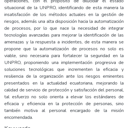
operaciones, con el propósito de dilucidar el estado
situacional de la UNPRO, identificando de esta manera la
insatisfacción de los métodos actuales en la gestión de
riesgos, además una alta disposición hacia la automatización
de procesos, por lo que nace la necesidad de integrar
tecnologías avanzadas para mejorar la identificación de las
amenazas y la respuesta a incidentes, de esta manera se
propone que la automatización de procesos no solo es
viable, sino necesaria para fortalecer la seguridad en la
UNPRO, proponiendo una implementación progresiva de
soluciones tecnológicas que incrementen la eficacia y
resiliencia de la organización ante los riesgos eminentes
presentados en la actualidad ecuatoriana, mejorando la
calidad de servicio de protección y satisfacción del personal,
tal esfuerzo no solo orienta a elevar los estándares de
eficacia y eficiencia en la protección de personas, sino
también motiva al personal encargado de la misión
encomendada.