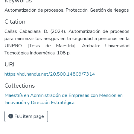
Keywords
Automatización de procesos
,
Protección
,
Gestión de riesgos
Citation
Cañas Cabadiana, D. (2024). Automatización de procesos
para minimizar los riesgos en la seguridad a personas en la
UNPRO. [Tesis de Maestría]. Ambato: Universidad
Tecnològica Indoamèrica. 108 p.
URI
https://hdl.handle.net/20.500.14809/7314
Collections
Maestría en Administración de Empresas con Mención en
Innovación y Dirección Estratégica
Full item page