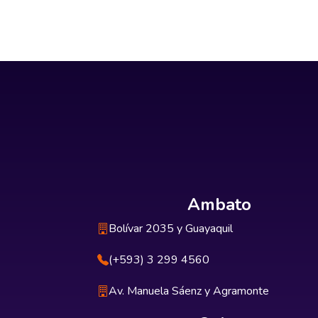
Ambato
Bolívar 2035 y Guayaquil
(+593) 3 299 4560
Av. Manuela Sáenz y Agramonte