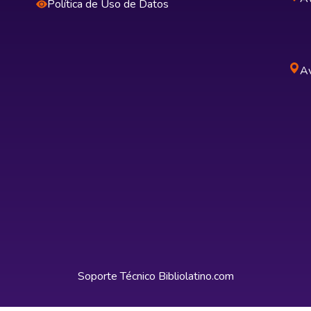
Política de Uso de Datos
Av
Soporte Técnico
Bibliolatino.com