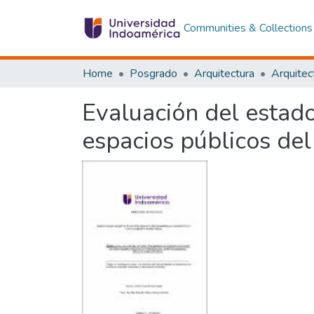
Communities & Collections
Home
Posgrado
Arquitectura
Evaluación del estado
espacios públicos del 