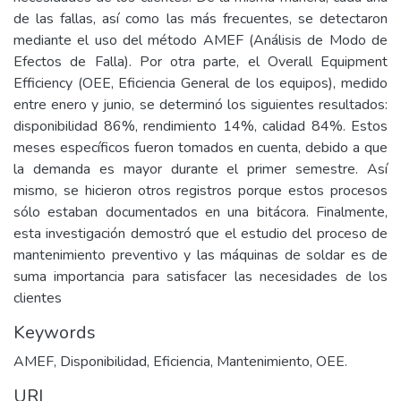
de las fallas, así como las más frecuentes, se detectaron
mediante el uso del método AMEF (Análisis de Modo de
Efectos de Falla). Por otra parte, el Overall Equipment
Efficiency (OEE, Eficiencia General de los equipos), medido
entre enero y junio, se determinó los siguientes resultados:
disponibilidad 86%, rendimiento 14%, calidad 84%. Estos
meses específicos fueron tomados en cuenta, debido a que
la demanda es mayor durante el primer semestre. Así
mismo, se hicieron otros registros porque estos procesos
sólo estaban documentados en una bitácora. Finalmente,
esta investigación demostró que el estudio del proceso de
mantenimiento preventivo y las máquinas de soldar es de
suma importancia para satisfacer las necesidades de los
clientes
Keywords
AMEF, Disponibilidad, Eficiencia, Mantenimiento, OEE.
URI