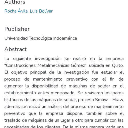
Authors
Rocha Ávila, Luis Bolívar
Publisher
Universidad Tecnológica Indoamérica
Abstract
La siguiente investigación se realizó en la empresa
"Construcciones Metalmecánicas Gómez", ubicada en Quito.
El objetivo principal de la investigación fue estudiar el
proceso de mantenimiento preventivo con el fin de
aumentar la disponibilidad de máquinas de soldar en el
establecimiento antes mencionado. Se revisaron los paros
históricos de las máquinas de soldar, proceso Smaw – Fkaw,
además se realizó un análisis del proceso de mantenimiento
preventivo que la empresa dispone, también sobre el
traslado de máquinas de un lugar a otro para cumplir con las
necesidades de los clientes. De la misma manera, cada una