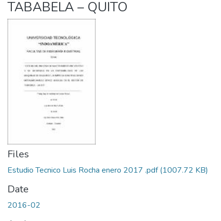
TABABELA – QUITO
Files
Estudio Tecnico Luis Rocha enero 2017 .pdf
(1007.72 KB)
Date
2016-02