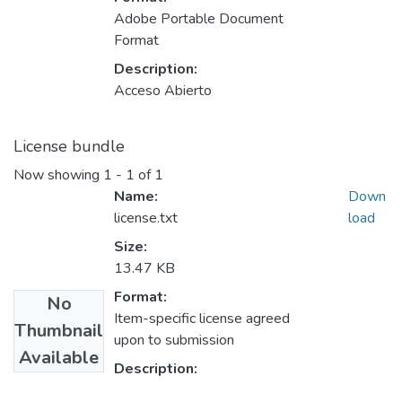
Adobe Portable Document
Format
Description:
Acceso Abierto
License bundle
Now showing
1 - 1 of 1
Name:
Down
license.txt
load
Size:
13.47 KB
Format:
No
Item-specific license agreed
Thumbnail
upon to submission
Available
Description: