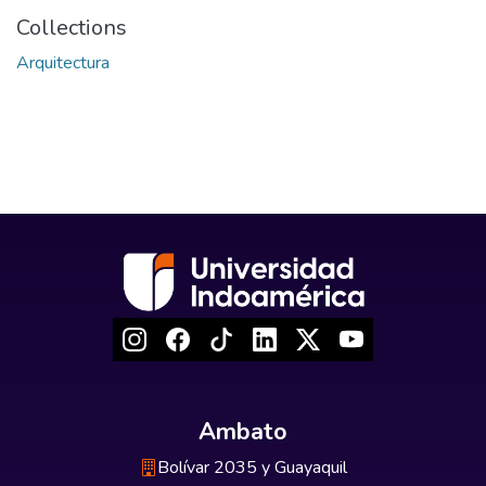
Collections
Arquitectura
Ambato
Bolívar 2035 y Guayaquil