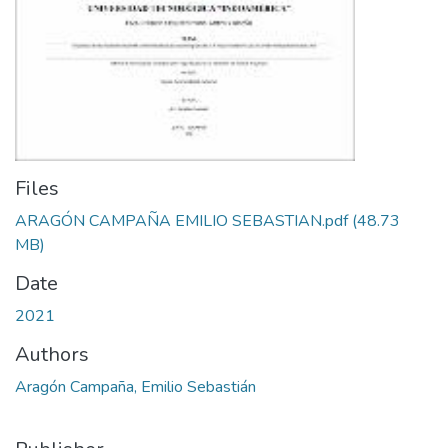
Files
ARAGÓN CAMPAÑA EMILIO SEBASTIAN.pdf
(48.73
MB)
Date
2021
Authors
Aragón Campaña, Emilio Sebastián