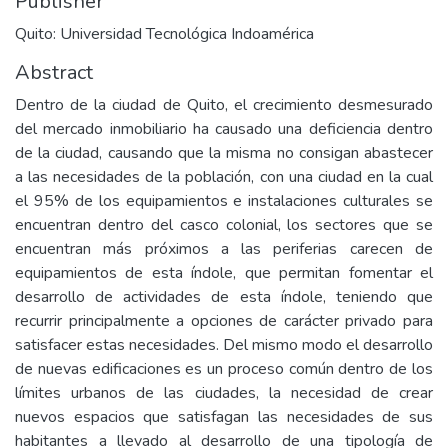
Publisher
Quito: Universidad Tecnológica Indoamérica
Abstract
Dentro de la ciudad de Quito, el crecimiento desmesurado
del mercado inmobiliario ha causado una deficiencia dentro
de la ciudad, causando que la misma no consigan abastecer
a las necesidades de la población, con una ciudad en la cual
el 95% de los equipamientos e instalaciones culturales se
encuentran dentro del casco colonial, los sectores que se
encuentran más próximos a las periferias carecen de
equipamientos de esta índole, que permitan fomentar el
desarrollo de actividades de esta índole, teniendo que
recurrir principalmente a opciones de carácter privado para
satisfacer estas necesidades. Del mismo modo el desarrollo
de nuevas edificaciones es un proceso común dentro de los
límites urbanos de las ciudades, la necesidad de crear
nuevos espacios que satisfagan las necesidades de sus
habitantes a llevado al desarrollo de una tipología de