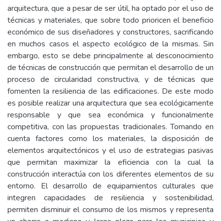
arquitectura, que a pesar de ser útil, ha optado por el uso de
técnicas y materiales, que sobre todo prioricen el beneficio
económico de sus diseñadores y constructores, sacrificando
en muchos casos el aspecto ecológico de la mismas. Sin
embargo, esto se debe principalmente al desconocimiento
de técnicas de construcción que permitan el desarrollo de un
proceso de circularidad constructiva, y de técnicas que
fomenten la resiliencia de las edificaciones. De este modo
es posible realizar una arquitectura que sea ecológicamente
responsable y que sea económica y funcionalmente
competitiva, con las propuestas tradicionales. Tomando en
cuenta factores como los materiales, la disposición de
elementos arquitectónicos y el uso de estrategias pasivas
que permitan maximizar la eficiencia con la cual la
construcción interactúa con los diferentes elementos de su
entorno. El desarrollo de equipamientos culturales que
integren capacidades de resiliencia y sostenibilidad,
permiten disminuir el consumo de los mismos y representa