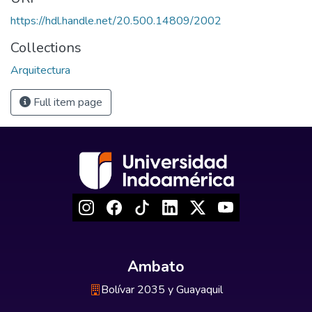
https://hdl.handle.net/20.500.14809/2002
Collections
Arquitectura
Full item page
Ambato
Bolívar 2035 y Guayaquil