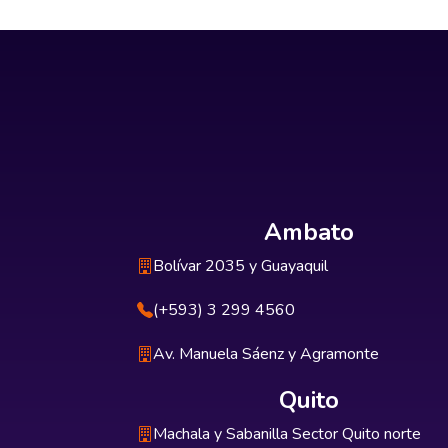
Ambato
Bolívar 2035 y Guayaquil
(+593) 3 299 4560
Av. Manuela Sáenz y Agramonte
Quito
Machala y Sabanilla Sector Quito norte