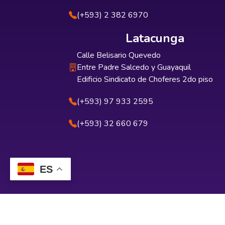
(+593) 2 382 6970
Latacunga
Calle Belisario Quevedo
Entre Padre Salcedo y Guayaquil
Edificio Sindicato de Choferes 2do piso
(+593) 97 933 2595
(+593) 32 660 679
ES