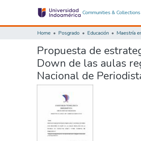
Communities & Collections
Home
Posgrado
Educación
Propuesta de estrateg
Down de las aulas re
Nacional de Periodist