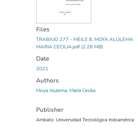
Files
TRABAJO 277 - MEILE 8, MOYA ALULEMA
MARIA CECILIA.pdf
(2.28 MB)
Date
2021
Authors
Moya Alulema, María Cecilia
Publisher
Ambato: Universidad Tecnológica Indoamérica