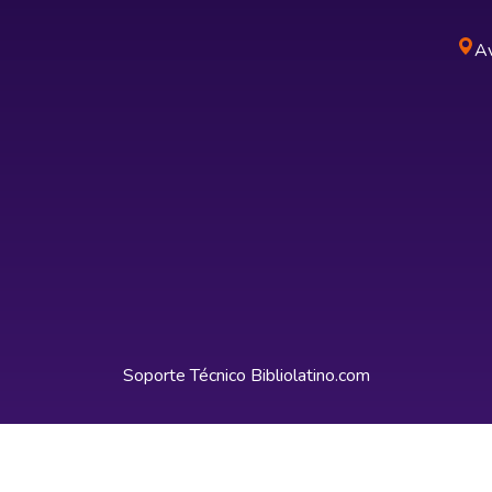
Av
Soporte Técnico
Bibliolatino.com