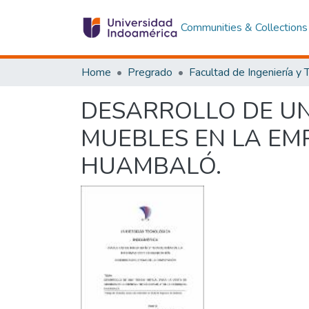
Communities & Collections
Home
Pregrado
DESARROLLO DE UN
MUEBLES EN LA EM
HUAMBALÓ.