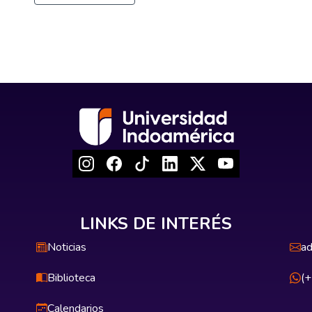
LINKS DE INTERÉS
Noticias
ad
Biblioteca
(
Calendarios