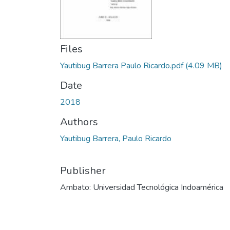
Files
Yautibug Barrera Paulo Ricardo.pdf
(4.09 MB)
Date
2018
Authors
Yautibug Barrera, Paulo Ricardo
Publisher
Ambato: Universidad Tecnológica Indoamérica