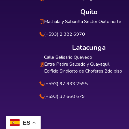
Quito
Machala y Sabanilla Sector Quito norte
(+593) 2 382 6970
Latacunga
Calle Belisario Quevedo
Entre Padre Salcedo y Guayaquil
Edificio Sindicato de Choferes 2do piso
(+593) 97 933 2595
(+593) 32 660 679
ES