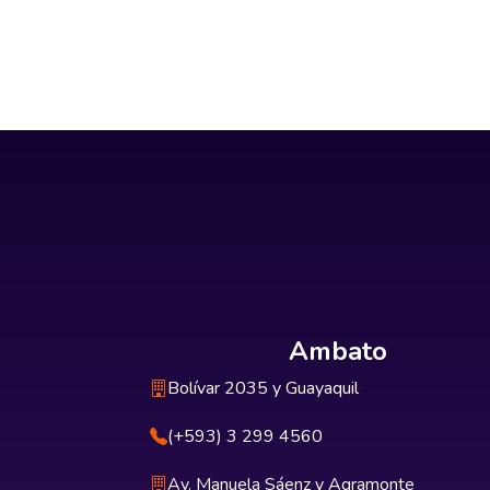
Ambato
Bolívar 2035 y Guayaquil
(+593) 3 299 4560
Av. Manuela Sáenz y Agramonte